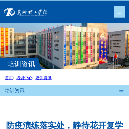
培训资讯
首页
培训中心
培训资讯
培训资讯
防疫演练落实处，静待花开复学