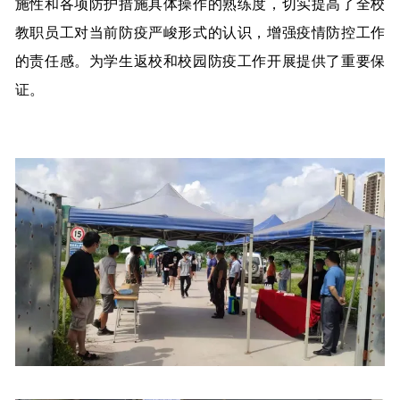
施性和各项防护措施具体操作的熟练度，切实提高了全校
教职员工对当前防疫严峻形式的认识，增强疫情防控工作
的责任感。为学生返校和校园防疫工作开展提供了重要保
证。