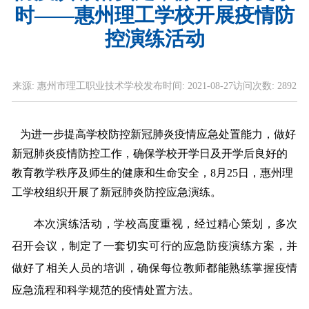
时——惠州理工学校开展疫情防
控演练活动
来源:
惠州市理工职业技术学校
发布时间:
2021-08-27
访问次数:
2892
为进一步提高学校防控新冠肺炎疫情应急处置能力，做好
新冠肺炎疫情防控工作，确保学校开学日及开学后良好的
教育教学秩序及师生的健康和生命安全，8月25日，惠州理
工学校组织开展了新冠肺炎防控应急演练。
本次演练活动，学校高度重视，经过精心策划，多次
召开会议，制定了一套切实可行的应急防疫演练方案，并
做好了相关人员的培训，确保每位教师都能熟练掌握疫情
应急流程和科学规范的疫情处置方法。