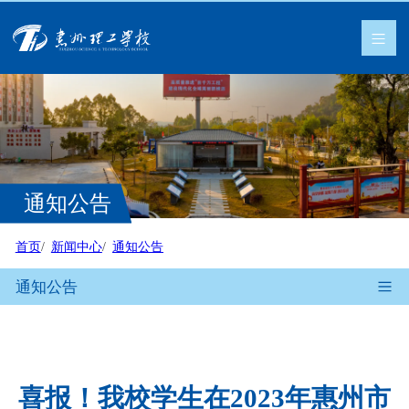
通知公告
首页
新闻中心
通知公告
通知公告
喜报！我校学生在2023年惠州市