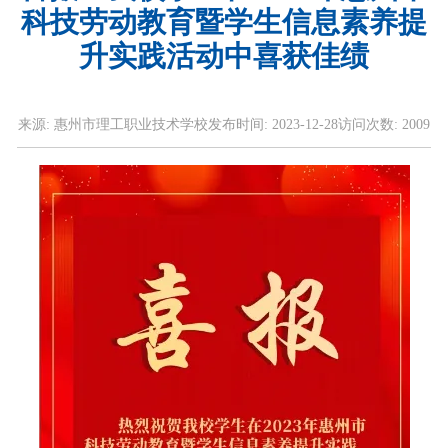
科技劳动教育暨学生信息素养提
升实践活动中喜获佳绩
来源:
惠州市理工职业技术学校
发布时间:
2023-12-28
访问次数:
2009