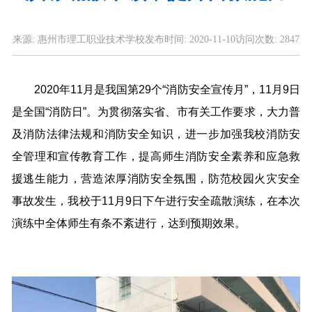
来源:
惠州市理工职业技术学校
发布时间:
2020-11-10
访问次数:
2847
2020年11月是我国第29个“消防安全宣传月”，11月9日
是全国“消防日”。为贯彻落实省、市有关工作要求，大力普
及消防法律法规和消防安全知识，进一步加强我校消防安
全管理和宣传教育工作，提高师生消防安全素养和应急救
援逃生能力，营造浓厚消防安全氛围，防范校园火灾安全
事故发生，我校于11月9日下午进行安全疏散演练，在本次
演练中全体师生有条不紊进行，达到预期效果。