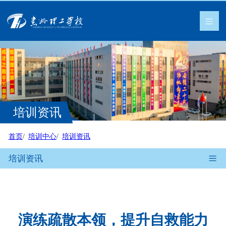
培训资讯
首页
培训中心
培训资讯
培训资讯
演练疏散本领，提升自救能力