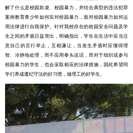
解了什么是校园欺凌、校园暴力，并结合典型的违法犯罪
案例教育青少年如何应对校园暴力，面对校园暴力如何运
用法律进行自我保护。针对我校存在的校园安全问题及学
生之间的矛盾日益突出，明确指出，学生在生活中应当注
意自己的言行举止，互相谦让，当发生矛盾时应懂得理
智、冷静地处理，而不应用拳头说话，而对于组织或参与
校园暴力的学生，也会采取相应的法律措施，因此希望同
学们养成遵纪守法的好习惯，做理工的好学生。