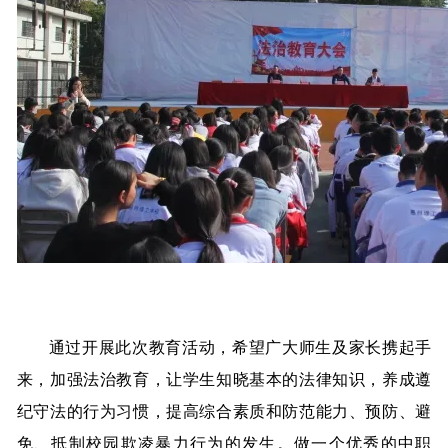
通过开展此次教育活动，希望广大师生及家长携起手
来，加强法治教育，让学生知晓基本的法律知识，养成遵
纪守法的行为习惯，提高综合素质和防范能力、预防、避
免、抵制校园欺凌暴力行为的发生。做一个优秀的中职