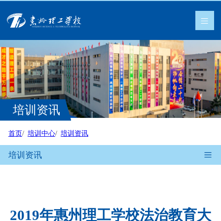
培训资讯
首页
培训中心
培训资讯
培训资讯
2019年惠州理工学校法治教育大