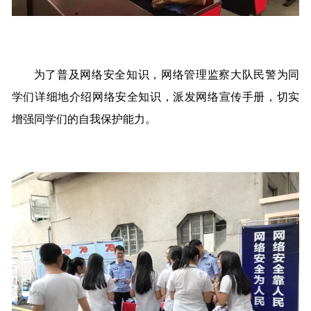
为了普及网络安全知识，网络管理监察大队民警为同
学们详细地介绍网络安全知识，派发网络宣传手册，切实
增强同学们的自我保护能力。