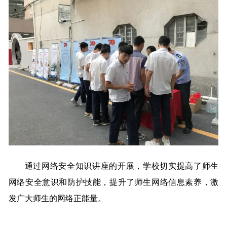
通过网络安全知识讲座的开展，学校切实提高了师生
网络安全意识和防护技能，提升了师生网络信息素养，激
发广大师生的网络正能量。