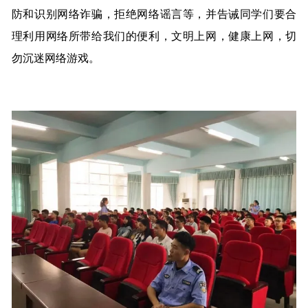
防和识别网络诈骗，拒绝网络谣言等，并告诫同学们要合
理利用网络所带给我们的便利，文明上网，健康上网，切
勿沉迷网络游戏。