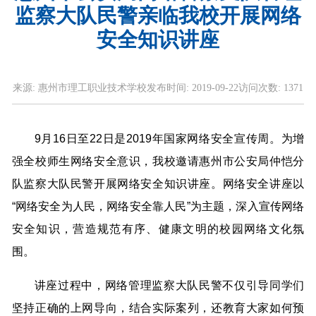
监察大队民警亲临我校开展网络
安全知识讲座
来源:
惠州市理工职业技术学校
发布时间:
2019-09-22
访问次数:
1371
9月16日至22日是2019年国家网络安全宣传周。为增
强全校师生网络安全意识，我校邀请惠州市公安局仲恺分
队监察大队民警开展网络安全知识讲座。网络安全讲座以
“网络安全为人民，网络安全靠人民”为主题，深入宣传网络
安全知识，营造规范有序、健康文明的校园网络文化氛
围。
讲座过程中，网络管理监察大队民警不仅引导同学们
坚持正确的上网导向，结合实际案列，还教育大家如何预