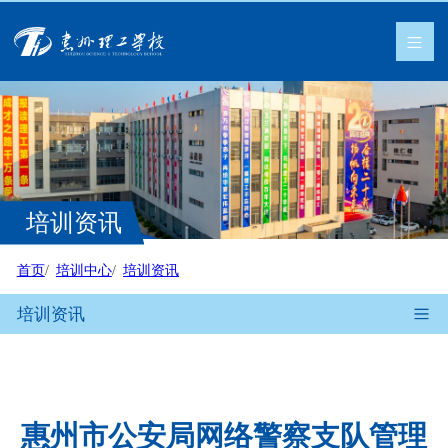
培训资讯
首页
培训中心
培训资讯
培训资讯
惠州市公安局网络警察支队管理