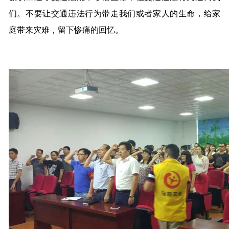
们。不要让交通违法行为带走我们或者家人的生命，给家
庭带来灾难，留下惨痛的回忆。