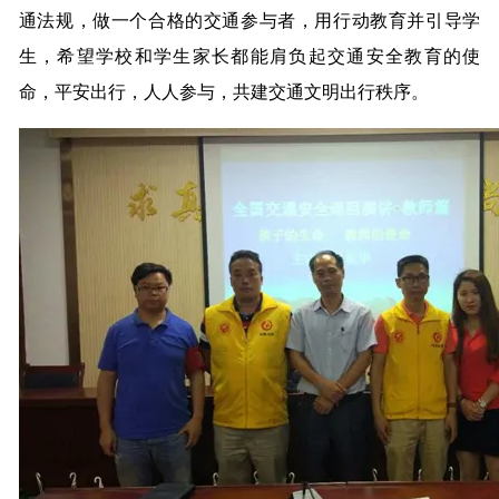
通法规，做一个合格的交通参与者，用行动教育并引导学
生，希望学校和学生家长都能肩负起交通安全教育的使
命，平安出行，人人参与，共建交通文明出行秩序。