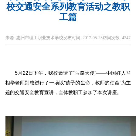
校交通安全系列教育活动之教职
工篇
来源:
惠州市理工职业技术学校
发布时间:
2017-05-23
访问次数:
4247
5月22日下午，我校邀请了“马路天使”——中国好人马
相华老师到校进行了一场以“孩子的生命，教师的使命”为主
题的交通安全教育宣讲，全体教职工参加了本次讲座。