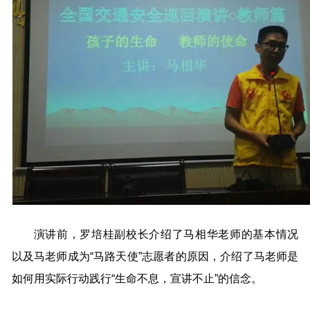
演讲前，罗培桂副校长介绍了马相华老师的基本情况
以及马老师成为“马路天使”志愿者的原因，介绍了马老师是
如何用实际行动践行“生命不息，宣讲不止”的信念。