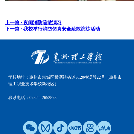
上一篇 ·
夜间消防疏散演习
下一篇 ·
我校举行消防仿真安全疏散演练活动
学校地址：
惠州市惠城区横沥镇省道S120横沥段22号（惠州市
理工职业技术学校新校区）
联系电话：
0752—2652878