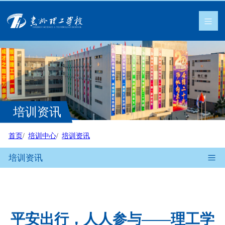
培训资讯
首页
培训中心
培训资讯
培训资讯
平安出行，人人参与——理工学