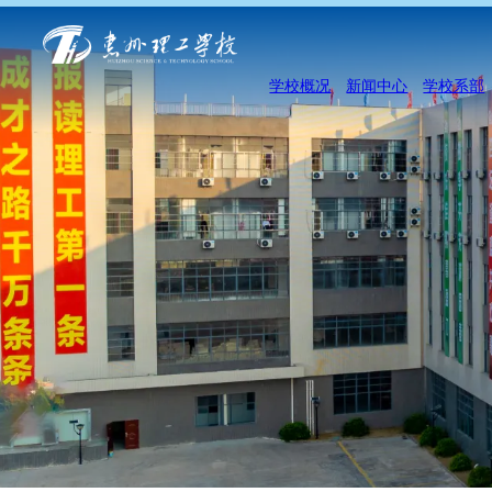
学校概况
新闻中心
学校系部