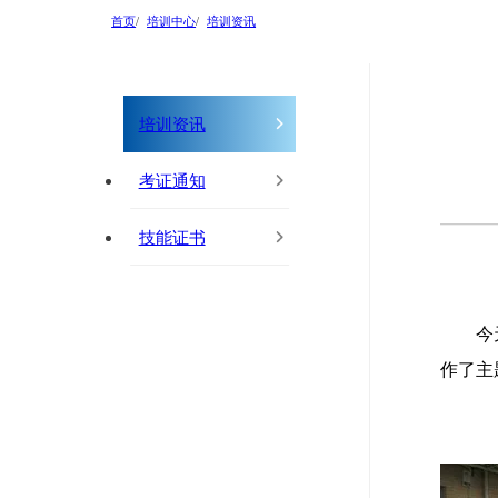
首页
培训中心
培训资讯
培训资讯
考证通知
技能证书
今
作了主