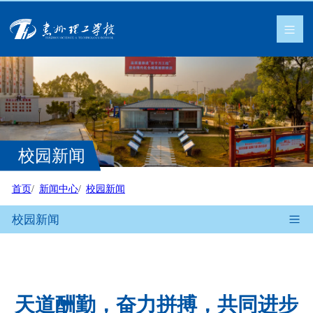
校园新闻
首页
新闻中心
校园新闻
校园新闻
天道酬勤，奋力拼搏，共同进步