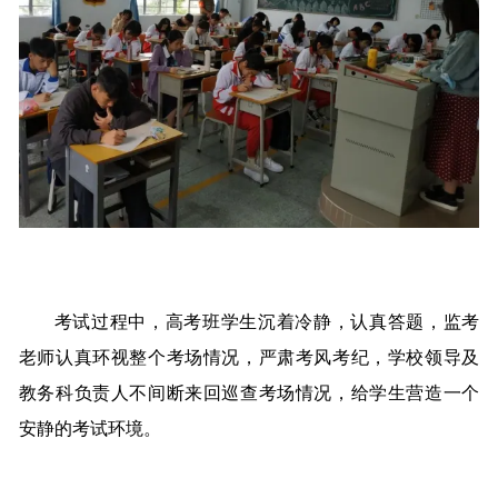
考试过程中，高考班学生沉着冷静，认真答题，监考
老师认真环视整个考场情况，严肃考风考纪，学校领导及
教务科负责人不间断来回巡查考场情况，给学生营造一个
安静的考试环境。