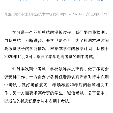
来源:
惠州市理工职业技术学校
发布时间:
2020-11-06
访问次数:
2298
学习是一个不断总结的漫长过程，我们要自我检测，
自我总结，不断进步。开学已两个月，为了检测本段时间
高考班学子的学习情况，根据本学年的教学计划，我校于
2020年11月3日，举行了本学期高考班的期中考试。
针对本次期中考试，学校领导高度重视，做了考前会
议安排工作。一方面要求各科任老师认真严肃对待本次期
中考试，做好考前复习，考场布置和考后阅卷等相关工
作，另一方面要求高考班的学生，诚信考试，公平竞争，
以最佳的状态积极参与本次期中考试。