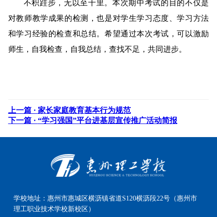
不积跬步，无以至千里。本次期中考试的目的不仅是
对教师教学成果的检测，也是对学生学习态度、学习方法
和学习经验的检查和总结。希望通过本次考试，可以激励
师生，自我检查，自我总结，查找不足，共同进步。
上一篇 ·
家长家庭教育基本行为规范
下一篇 ·
“学习强国”平台进基层宣传推广活动简报
学校地址：
惠州市惠城区横沥镇省道S120横沥段22号（惠州市
理工职业技术学校新校区）