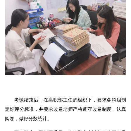
考试结束后，在高职部主任的组织下，要求各科组制
定好评分标准，并要求改卷老师严格遵守改卷制度，认真
阅卷，做好分数统计。