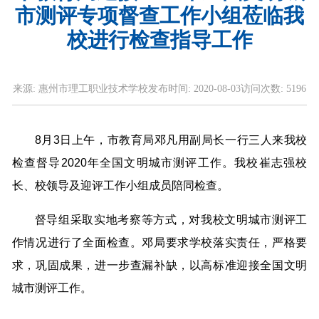
市测评专项督查工作小组莅临我
校进行检查指导工作
来源:
惠州市理工职业技术学校
发布时间:
2020-08-03
访问次数:
5196
8月3日上午，市教育局邓凡用副局长一行三人来我校
检查督导2020年全国文明城市测评工作。我校崔志强校
长、校领导及迎评工作小组成员陪同检查。
督导组采取实地考察等方式，对我校文明城市测评工
作情况进行了全面检查。邓局要求学校落实责任，严格要
求，巩固成果，进一步查漏补缺，以高标准迎接全国文明
城市测评工作。