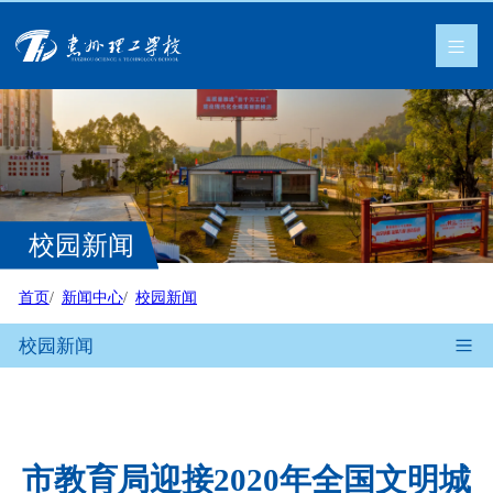
校园新闻
首页
新闻中心
校园新闻
校园新闻
市教育局迎接2020年全国文明城