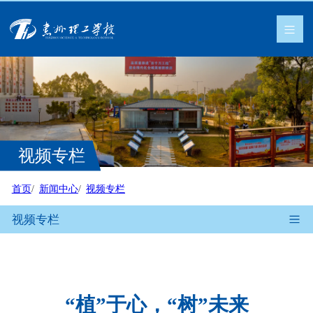
视频专栏
首页
新闻中心
视频专栏
视频专栏
“植”于心，“树”未来