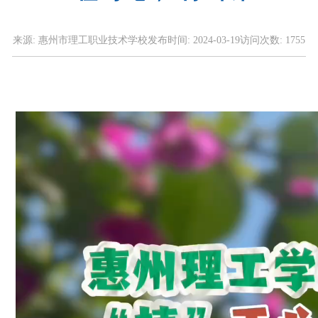
来源:
惠州市理工职业技术学校
发布时间:
2024-03-19
访问次数:
1755