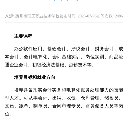
来源:
惠州市理工职业技术学校
发布时间:
2025-07-06
访问次数:
2486
主要课程
办公软件应用、基础会计、涉税会计、财务会计、成
本会计、会计电算化、会计基础实训、岗位实训、商品流
通企业会计、初级经济法基础、点钞技术等。
培养目标和就业方向
培养具备扎实会计实务和电算化账务处理能力的技能
型人才。可从事会计、出纳、收银、仓库管理、储蓄员、
文员、跟单、制单员、合同审理专员、财务储备人员等岗
位。