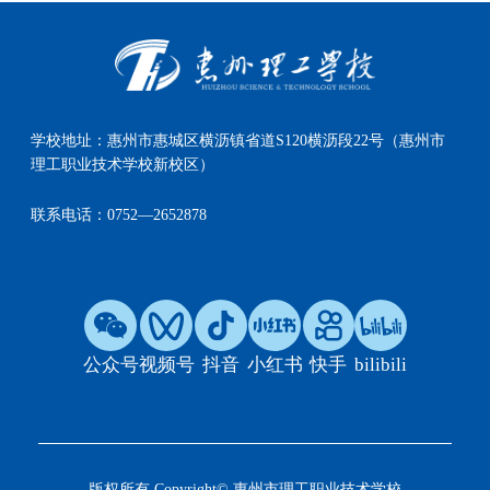
学校地址：
惠州市惠城区横沥镇省道S120横沥段22号（惠州市
理工职业技术学校新校区）
联系电话：
0752—2652878
公众号
视频号
抖音
小红书
快手
bilibili
版权所有 Copyright© 惠州市理工职业技术学校