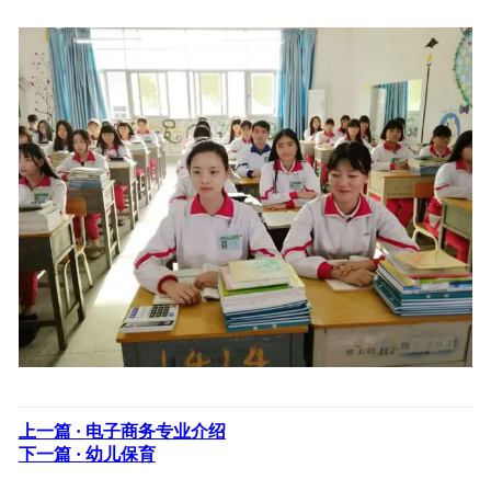
上一篇 ·
电子商务专业介绍
下一篇 ·
幼儿保育