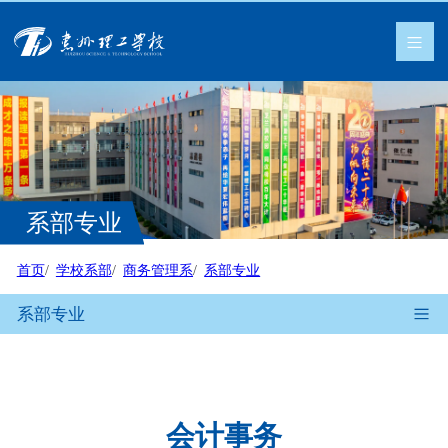
系部专业
首页
学校系部
商务管理系
系部专业
系部专业
会计事务