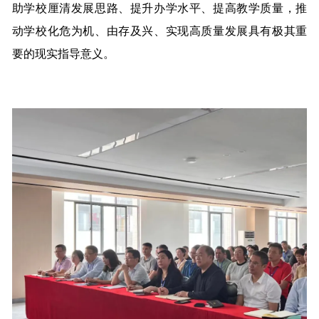
助学校厘清发展思路、提升办学水平、提高教学质量，推
动学校化危为机、由存及兴、实现高质量发展具有极其重
要的现实指导意义。