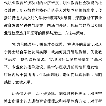
代职业教育经济功能的经济维度，职业教育社会功能的社
会维度，职业教育的核心价值是人才培养的价值维度，传
播和促进人类文明的学校维度等8大维度，深度剖析了职业
教育发展的过去与现在、内涵与外延、规律与趋势以及职
业院校应选择和坚守的目标与定位、方法与策略。
“努力只能及格，拼命才会优秀。”在讲座的最后，邓庆
宁博士结合学校发展实际，就如何提升管理质量、优化教
学品质、整合课程资源、实现追赶型发展等提出了高水
平、专业化的指导建议。整堂讲座极具前瞻性和启发性，
讲座内容干货满满，生动而精彩，老师们认真聆听，深刻
感悟，意犹未尽。
话语催人进，风正好扬帆。刘鸿君校长表示，邓庆宁
博士所带来的先进教育管理理念和科学教育方法，对于帮