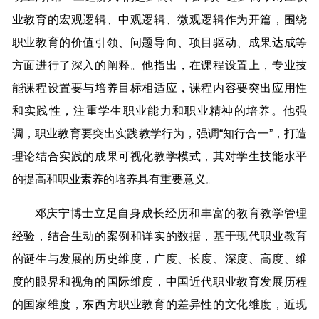
业教育的宏观逻辑、中观逻辑、微观逻辑作为开篇，围绕
职业教育的价值引领、问题导向、项目驱动、成果达成等
方面进行了深入的阐释。他指出，在课程设置上，专业技
能课程设置要与培养目标相适应，课程内容要突出应用性
和实践性，注重学生职业能力和职业精神的培养。他强
调，职业教育要突出实践教学行为，强调“知行合一”，打造
理论结合实践的成果可视化教学模式，其对学生技能水平
的提高和职业素养的培养具有重要意义。
邓庆宁博士立足自身成长经历和丰富的教育教学管理
经验，结合生动的案例和详实的数据，基于现代职业教育
的诞生与发展的历史维度，广度、长度、深度、高度、维
度的眼界和视角的国际维度，中国近代职业教育发展历程
的国家维度，东西方职业教育的差异性的文化维度，近现