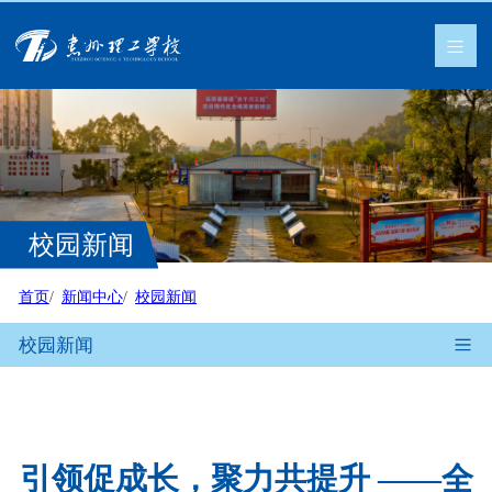
校园新闻
首页
新闻中心
校园新闻
校园新闻
引领促成长，聚力共提升 ——全