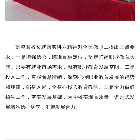
刘鸿君校长就落实讲座精神对全体教职工提出三点要
求，一是增强信心，瞄准目标定位，坚定扛起职业教育大
旗，只要有就业市场需求，就有职业教育发展空间。二是
投入工作，克服懈怠情绪，深刻把握职业教育发展的趋势
和规律，躬身入局，全身心投入教育教学。三是全力做好
招生工作，夯实发展基础，为学校实现高质量、追赶式发
展增添信心底气，汇聚发展合力。