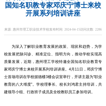
国知名职教专家邓庆宁博士来校
开展系列培训讲座
来源:
惠州市理工职业技术学校
发布时间:
2024-04-15
访问次数:
2286
为深入了解职业教育发展的政策、现状和趋势，为学
校发展把脉问诊、精准定位、指明方向，推动学校实现高
质量发展，近期，惠州理工学校特邀全国知名职业教育专
家邓庆宁博士来校开展系列培训讲座。4月11日，邓庆宁博
士首场培训在学校据德楼3楼会议室举行，开讲主题为“职业
教育的八大维度”。学校理事长、校长刘鸿君主持培训，共
建领导小组、行政班子成员及全校教职员工参加培训。