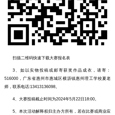
扫描二维码快速下载大赛报名表
3、如以实物投稿或邮寄获奖作品成衣，请寄：
516000，广东省惠州市惠城区横沥镇惠州理工学校夏老
师，联系电话:13413136098。
4、大赛投稿截止时间为2024年5月22日18:00。
5、本次活动解释权归主办方所有，若在比赛或商业应