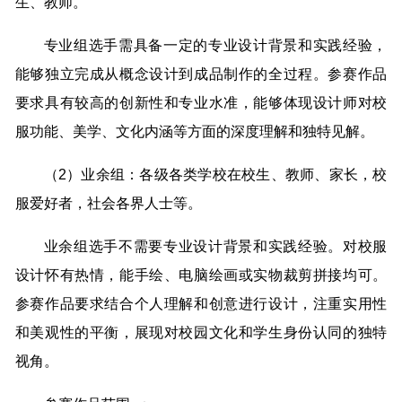
生、教师。
专业组选手需具备一定的专业设计背景和实践经验，
能够独立完成从概念设计到成品制作的全过程。参赛作品
要求具有较高的创新性和专业水准，能够体现设计师对校
服功能、美学、文化内涵等方面的深度理解和独特见解。
（2）业余组：各级各类学校在校生、教师、家长，校
服爱好者，社会各界人士等。
业余组选手不需要专业设计背景和实践经验。对校服
设计怀有热情，能手绘、电脑绘画或实物裁剪拼接均可。
参赛作品要求结合个人理解和创意进行设计，注重实用性
和美观性的平衡，展现对校园文化和学生身份认同的独特
视角。