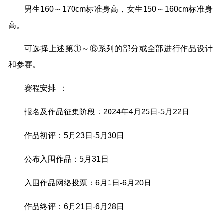
男生160～170cm标准身高，女生150～160cm标准身
高。
可选择上述第①～⑥系列的部分或全部进行作品设计
和参赛。
赛程安排 ：
报名及作品征集阶段：2024年4月25日-5月22日
作品初评：5月23日-5月30日
公布入围作品：5月31日
入围作品网络投票：6月1日-6月20日
作品终评：6月21日-6月28日