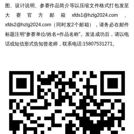
图、设计说明、参赛作品简介等以压缩文件格式打包发至
大赛官方邮箱xfds1@hzlg2024.com、
xfds2@hzlg2024.com（同时发2个邮箱），请务必在邮件
标题注明“参赛单位/姓名+作品名称”。发送成功后，请以电
话或短信形式告知曾老师，联系电话:15807531271。