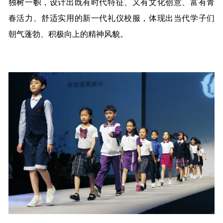
独树一帜，设计出既有时代特征、又有文化创意、富有青
春活力、舒适实用的新一代礼仪校服，体现出当代学子们
朝气蓬勃、积极向上的精神风貌。