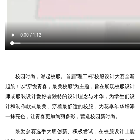
校园时尚，潮起校服。首届“理工杯”校服设计大赛全新
起航！以“穿悦青春，最美校服”为主题，旨在展现校服设计
师或服装设计爱好者独特的设计理念与才华，为学生们设
计和制作款式最美、穿着最舒适的校服，为花季年华增添
一抹亮色，让青春更加绚丽多彩，营造校园新时尚。
鼓励参赛选手大胆创新、积极尝试，在校服设计上能