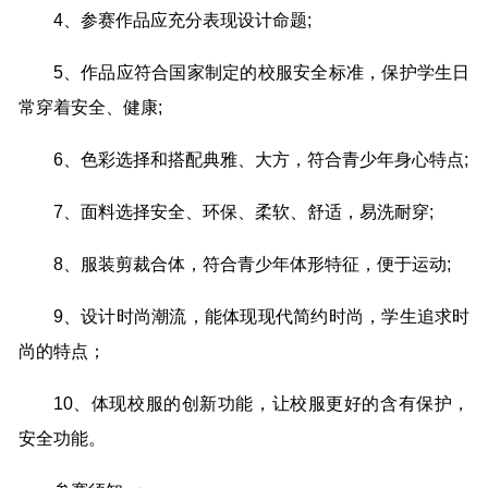
4、参赛作品应充分表现设计命题;
5、作品应符合国家制定的校服安全标准，保护学生日
常穿着安全、健康;
6、色彩选择和搭配典雅、大方，符合青少年身心特点;
7、面料选择安全、环保、柔软、舒适，易洗耐穿;
8、服装剪裁合体，符合青少年体形特征，便于运动;
9、设计时尚潮流，能体现现代简约时尚，学生追求时
尚的特点；
10、体现校服的创新功能，让校服更好的含有保护，
安全功能。