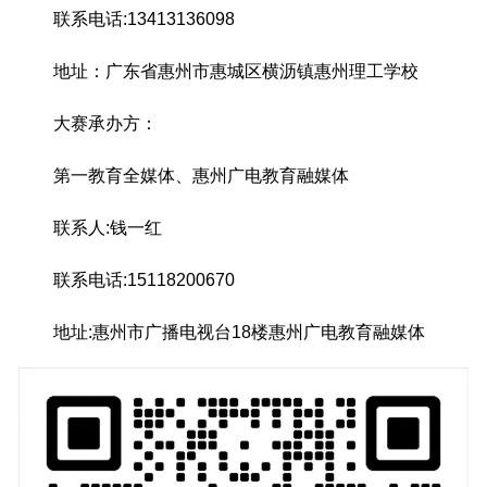
联系电话:13413136098
地址：广东省惠州市惠城区横沥镇惠州理工学校
大赛承办方：
第一教育全媒体、惠州广电教育融媒体
联系人:钱一红
联系电话:15118200670
地址:惠州市广播电视台18楼惠州广电教育融媒体