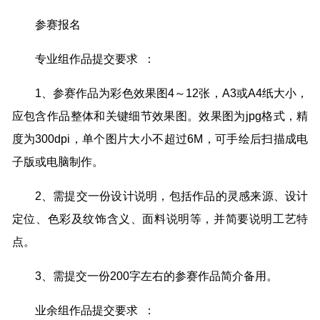
参赛报名
专业组作品提交要求 ：
1、参赛作品为彩色效果图4～12张，A3或A4纸大小，
应包含作品整体和关键细节效果图。效果图为jpg格式，精
度为300dpi，单个图片大小不超过6M，可手绘后扫描成电
子版或电脑制作。
2、需提交一份设计说明，包括作品的灵感来源、设计
定位、色彩及纹饰含义、面料说明等，并简要说明工艺特
点。
3、需提交一份200字左右的参赛作品简介备用。
业余组作品提交要求 ：