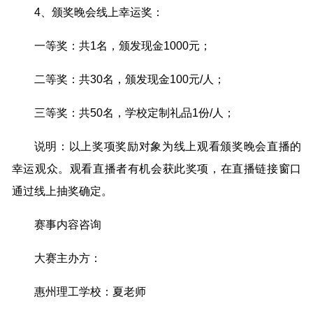
4、颁奖晚会线上幸运奖：
一等奖：共1名，颁发现金1000元；
二等奖：共30名，颁发现金100元/人；
三等奖：共50名，学校定制礼品1份/人；
说明：以上奖项奖励对象为线上观看颁奖晚会直播的
幸运观众。观看直播者有机会获此奖项，在直播链接窗口
通过线上抽奖确定。
赛事内容咨询
大赛主办方：
惠州理工学校：夏老师