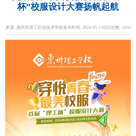
杯”校服设计大赛扬帆起航
来源:
惠州市理工职业技术学校
发布时间:
2024-05-13
访问次数:
3434