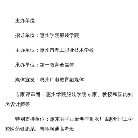
主办单位
指导单位：惠州学院服装学院
主办单位：惠州市理工职业技术学校
承办单位：第一教育全媒体
媒体宣发：惠州广电教育融媒体
专家评审团：惠州学院服装学院专家、教授和国内知
名设计师等
特别支持单位：惠东县平山新明丰制衣厂&惠州理工学
校医药健康系、普职融通高考班