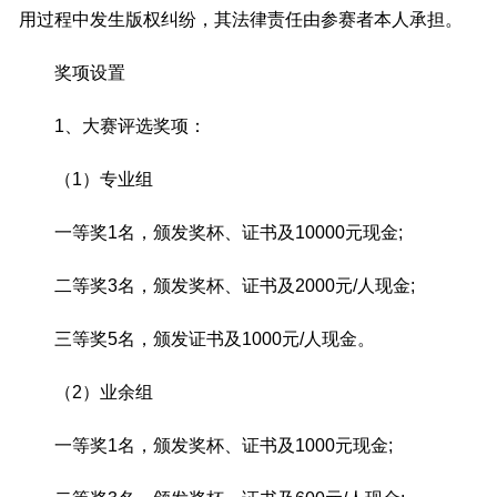
用过程中发生版权纠纷，其法律责任由参赛者本人承担。
奖项设置
1、大赛评选奖项：
（1）专业组
一等奖1名，颁发奖杯、证书及10000元现金;
二等奖3名，颁发奖杯、证书及2000元/人现金;
三等奖5名，颁发证书及1000元/人现金。
（2）业余组
一等奖1名，颁发奖杯、证书及1000元现金;