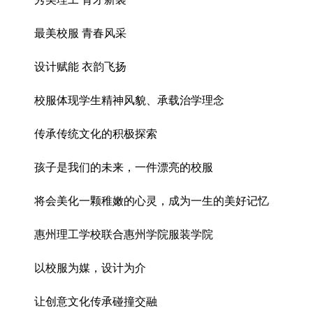
最美校服 青春风采
设计赋能 衣韵飞扬
校服体现学生精神风貌、承载治学理念
传承传统文化的积极探索
孩子是我们的未来，一件漂亮的校服
将会美化一颗稚嫩的心灵，成为一生的美好记忆
惠州理工学校联合惠州学院服装学院
以校服为媒，设计为介
让创意文化传承碰撞交融