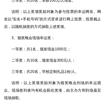
三等奖：共20名，荣获100元/人现金。
说明：以上奖项奖励对象为参与投票的幸运网友。网
友以“实名+手机号码”的方式登录进行网上投票，投票截止
后，以随机抽签的方式抽取上述奖项。
3、颁奖晚会现场幸运奖：
一等奖：共1名，颁发现金1000元；
二等奖：共10名，颁发现金300元/人；
三等奖：共20名，学校定制礼品1份/人。
说明：以上奖项奖励对象为颁奖晚会到场的幸运观
众。现场签到者均有机会获此奖项，由主办方和到场嘉宾
现场抽取。