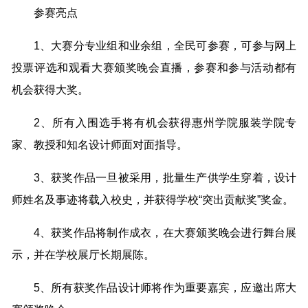
参赛亮点
1、大赛分专业组和业余组，全民可参赛，可参与网上
投票评选和观看大赛颁奖晚会直播，参赛和参与活动都有
机会获得大奖。
2、所有入围选手将有机会获得惠州学院服装学院专
家、教授和知名设计师面对面指导。
3、获奖作品一旦被采用，批量生产供学生穿着，设计
师姓名及事迹将载入校史，并获得学校“突出贡献奖”奖金。
4、获奖作品将制作成衣，在大赛颁奖晚会进行舞台展
示，并在学校展厅长期展陈。
5、所有获奖作品设计师将作为重要嘉宾，应邀出席大