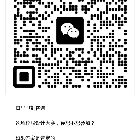
扫码即刻咨询
这场校服设计大赛，你想不想参加？
如果答案是肯定的