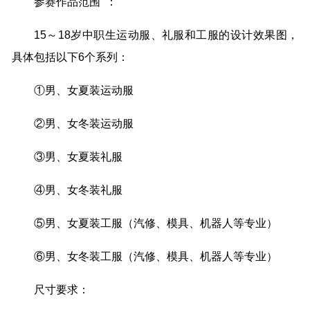
参赛作品范围 ：
15～18岁中职生运动服、礼服和工服的设计效果图，
具体包括以下6个系列：
①男、女夏装运动服
②男、女冬装运动服
③男、女夏装礼服
④男、女冬装礼服
⑤男、女夏装工服（汽修、模具、机器人等专业）
⑥男、女冬装工服（汽修、模具、机器人等专业）
尺寸要求：