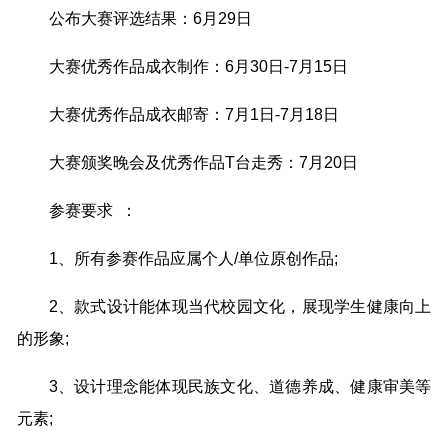
公布大赛评选结果：6月29日
大赛优秀作品成衣制作：6月30日-7月15日
大赛优秀作品成衣邮寄：7月1日-7月18日
大赛颁奖晚会及优秀作品T台走秀：7月20日
参赛要求 ：
1、所有参赛作品应属个人/单位原创作品;
2、款式设计能体现当代校园文化，展现学生健康向上
的形象;
3、设计理念能体现民族文化、道德养成、健康审美等
元素;