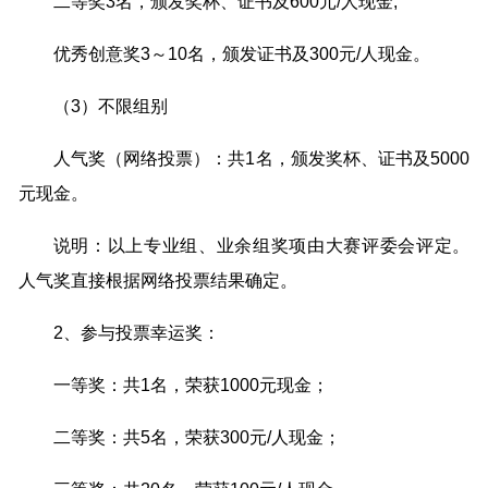
二等奖3名，颁发奖杯、证书及600元/人现金;
优秀创意奖3～10名，颁发证书及300元/人现金。
（3）不限组别
人气奖（网络投票）：共1名，颁发奖杯、证书及5000
元现金。
说明：以上专业组、业余组奖项由大赛评委会评定。
人气奖直接根据网络投票结果确定。
2、参与投票幸运奖：
一等奖：共1名，荣获1000元现金；
二等奖：共5名，荣获300元/人现金；