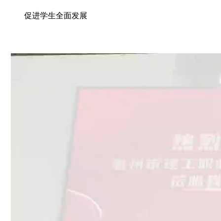
促进学生全面发展