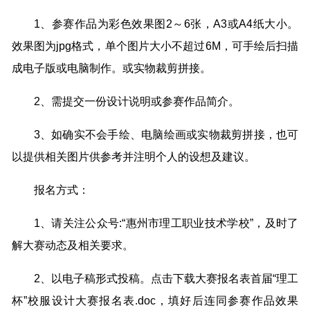
1、参赛作品为彩色效果图2～6张，A3或A4纸大小。
效果图为jpg格式，单个图片大小不超过6M，可手绘后扫描
成电子版或电脑制作。或实物裁剪拼接。
2、需提交一份设计说明或参赛作品简介。
3、如确实不会手绘、电脑绘画或实物裁剪拼接，也可
以提供相关图片供参考并注明个人的设想及建议。
报名方式：
1、请关注公众号:“惠州市理工职业技术学校”，及时了
解大赛动态及相关要求。
2、以电子稿形式投稿。点击下载大赛报名表首届“理工
杯”校服设计大赛报名表.doc，填好后连同参赛作品效果