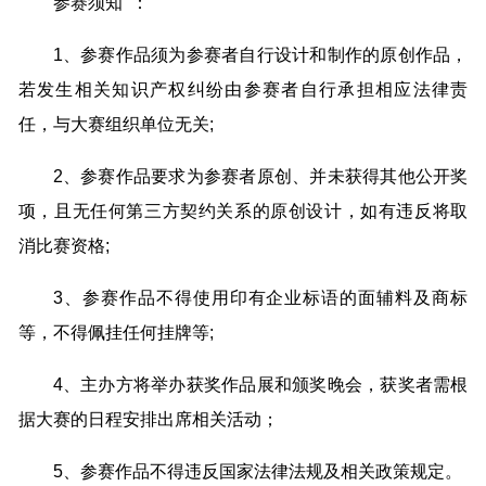
参赛须知 ：
1、参赛作品须为参赛者自行设计和制作的原创作品，
若发生相关知识产权纠纷由参赛者自行承担相应法律责
任，与大赛组织单位无关;
2、参赛作品要求为参赛者原创、并未获得其他公开奖
项，且无任何第三方契约关系的原创设计，如有违反将取
消比赛资格;
3、参赛作品不得使用印有企业标语的面辅料及商标
等，不得佩挂任何挂牌等;
4、主办方将举办获奖作品展和颁奖晚会，获奖者需根
据大赛的日程安排出席相关活动；
5、参赛作品不得违反国家法律法规及相关政策规定。