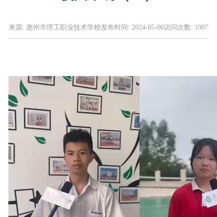
来源:
惠州市理工职业技术学校
发布时间:
2024-05-06
访问次数:
1907