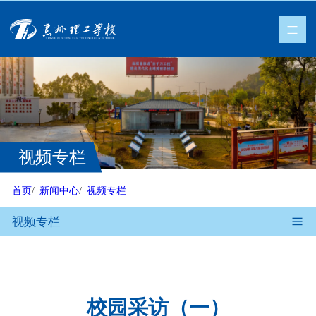
视频专栏
首页
新闻中心
视频专栏
视频专栏
校园采访（一）