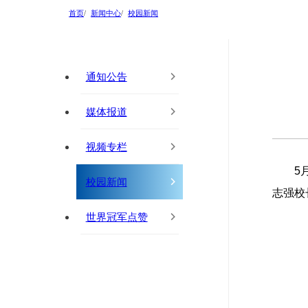
首页
新闻中心
校园新闻
通知公告
媒体报道
视频专栏
5
校园新闻
志强校
世界冠军点赞