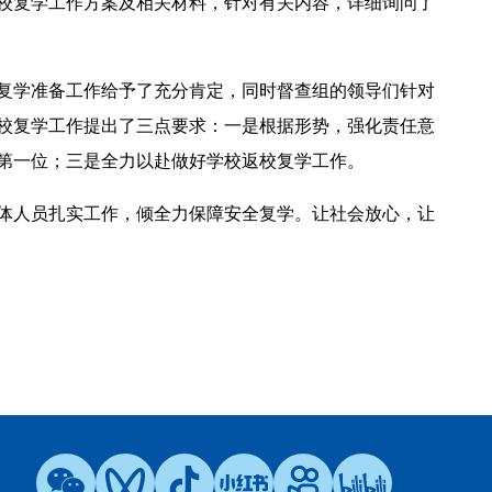
校复学工作方案及相关材料，针对有关内容，详细询问了
复学准备工作给予了充分肯定，同时督查组的领导们针对
校复学工作提出了三点要求：一是根据形势，强化责任意
第一位；三是全力以赴做好学校返校复学工作。
体人员扎实工作，倾全力保障安全复学。让社会放心，让