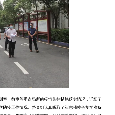
训室、教室等重点场所的疫情防控措施落实情况，详细了
学防疫工作情况。督查组认真听取了崔志强校长复学准备