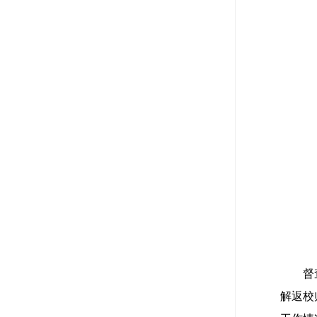
督
解返校