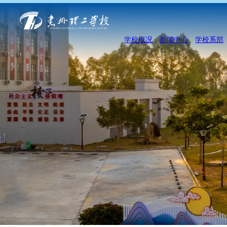
学校概况
新闻中心
学校系部