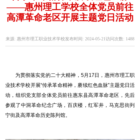
——惠州理工学校全体党员前往
高潭革命老区开展主题党日活动
来源:
惠州市理工职业技术学校
发布时间:
2024-05-21
访问次数:
1488
为贯彻落实党的二十大精神，5月17日，惠州市理工职
业技术学校开展“传承革命精神，赓续红色血脉”主题党日活
动，组织党支部全体党员前往惠东县高潭革命老区，先后
参观了中洞革命纪念广场，百庆楼，红军井，马克思街列
宁街及高潭革命历史陈列馆。