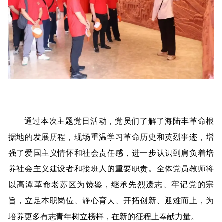
通过本次主题党日活动，党员们了解了海陆丰革命根
据地的发展历程，现场重温学习革命历史和英烈事迹，增
强了爱国主义情怀和社会责任感，进一步认识到肩负着培
养社会主义建设者和接班人的重要职责。全体党员教师将
以高潭革命老苏区为镜鉴，继承先烈遗志、牢记党的宗
旨，立足本职岗位、静心育人、开拓创新、迎难而上，为
培养更多有志青年树立榜样，在新的征程上奉献力量。