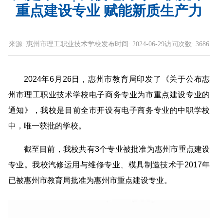
重点建设专业 赋能新质生产力
来源:
惠州市理工职业技术学校
发布时间:
2024-06-29
访问次数:
3686
2024年6月26日，惠州市教育局印发了《关于公布惠
州市理工职业技术学校电子商务专业为市重点建设专业的
通知》，我校是目前全市开设有电子商务专业的中职学校
中，唯一获批的学校。
截至目前，我校共有3个专业被批准为惠州市重点建设
专业。我校汽修运用与维修专业、模具制造技术于2017年
已被惠州市教育局批准为惠州市重点建设专业。