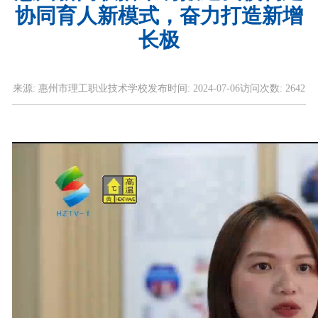
协同育人新模式，奋力打造新增
长极
来源:
惠州市理工职业技术学校
发布时间:
2024-07-06
访问次数:
2642