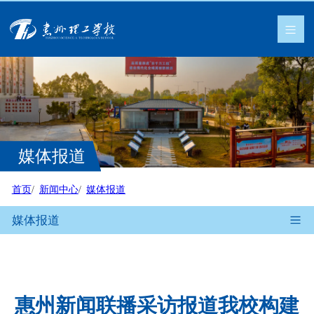
媒体报道
首页
新闻中心
媒体报道
媒体报道
惠州新闻联播采访报道我校构建