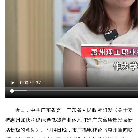
近日，中共广东省委、广东省人民政府印发《关于支
持惠州加快构建绿色低碳产业体系打造广东高质量发展新
增长极的意见》。7月4日晚，市广播电视台《惠州新闻联