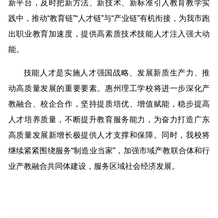
新平台，及时把新方法、新技术、新标准引入教育教学实
践中，推动“教育链”“人才链”与“产业链”有机衔接，为我市跑
出职业教育加速度，提供高素质技术技能人才注入强大动
能。
技能人才是实施人才强国战略、发展新质生产力、推
动高质量发展的重要要素。惠州理工学校将进一步深化产
教融合、校企合作，坚持提质培优、增值赋能，稳步提高
人才培养质量，不断提升教育服务能力，为奋力打造广东
高质量发展新增长极提供人才支撑和保障。同时，我校将
继续紧紧围绕服务“制造业当家”，加强市域产教联合体和行
业产教融合共同体建设，服务区域社会经济发展。