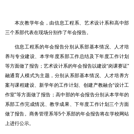
本次教学年会，由信息工程系、艺术设计系和高中部
三个系部代表在现场分别作了年会报告。
信息工程系的年会报告分别从系部基本情况、人才培
养与专业建设、本学年度系部工作总结及下年度工作计划
等方面做了报告；艺术设计系的年会报告以建设“岗课赛证”
融通育人模式为主题，分别从系部基本情况、人才培养方
案与课程建设、新学年的工作计划、创建产教融合“设计工
作室”等方面做了报告；高中部的年会报告分别从本学年的
系部工作完成情况、教学成果、下年度工作计划三个方面
做了报告。商务管理系等5个系部的年会报告将在学校网站
上进行公示。