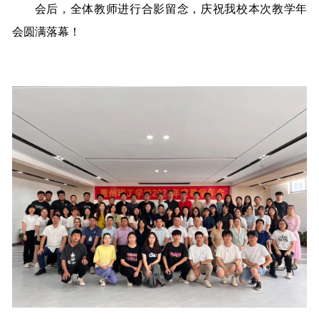
会后，全体教师进行合影留念，庆祝我校本次教学年
会圆满落幕！