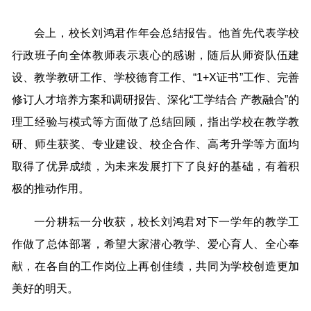
会上，校长刘鸿君作年会总结报告。他首先代表学校
行政班子向全体教师表示衷心的感谢，随后从师资队伍建
设、教学教研工作、学校德育工作、“1+X证书”工作、完善
修订人才培养方案和调研报告、深化“工学结合 产教融合”的
理工经验与模式等方面做了总结回顾，指出学校在教学教
研、师生获奖、专业建设、校企合作、高考升学等方面均
取得了优异成绩，为未来发展打下了良好的基础，有着积
极的推动作用。
一分耕耘一分收获，校长刘鸿君对下一学年的教学工
作做了总体部署，希望大家潜心教学、爱心育人、全心奉
献，在各自的工作岗位上再创佳绩，共同为学校创造更加
美好的明天。