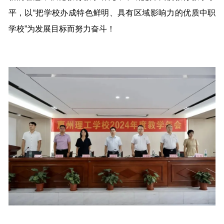
平，以“把学校办成特色鲜明、具有区域影响力的优质中职
学校”为发展目标而努力奋斗！