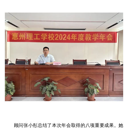
顾问张小彤总结了本次年会取得的八项重要成果。她