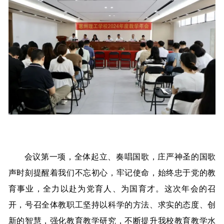
会议第一项，全体起立、奏唱国歌，庄严神圣的国歌
声时刻提醒着我们不忘初心，牢记使命，始终忠于党的教
育事业，全力以赴为党育人、为国育才。这次年会的召
开，号召全体教职工坚持以科学的方法、求实的态度、创
新的智慧，强化教育教学研究，不断提升我校教育教学水