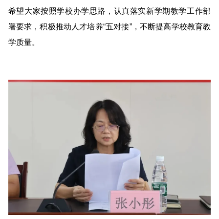
希望大家按照学校办学思路，认真落实新学期教学工作部
署要求，积极推动人才培养“五对接”，不断提高学校教育教
学质量。