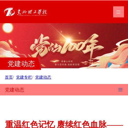
党建动态
首页
党建专栏
党建动态
党建动态
重温红色记忆 赓续红色血脉——