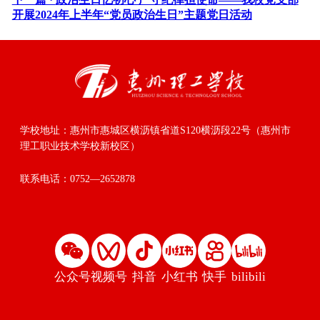
开展2024年上半年“党员政治生日”主题党日活动
学校地址：
惠州市惠城区横沥镇省道S120横沥段22号（惠州市
理工职业技术学校新校区）
联系电话：
0752—2652878
公众号
视频号
抖音
小红书
快手
bilibili