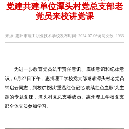
党建共建单位潭头村党总支部老
党员来校讲党课
来源:
惠州市理工职业技术学校
发布时间:
2024-07-06
访问次数:
1933
为进一步教育党员筑牢责任意识、底线意识和纪律意
识，6月27日下午，惠州理工学校党支部邀请潭头村老党员
钟启云同志，到校讲授以“重温红色记忆 赓续红色血脉”为主
题的专题党课，潭头村党总支委成员、惠州理工学校党支
部全体党员参加学习。