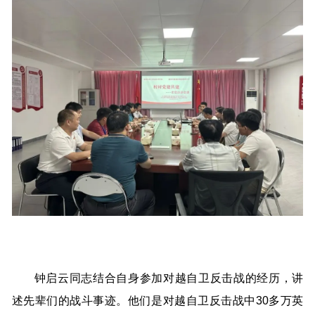
钟启云同志结合自身参加对越自卫反击战的经历，讲
述先辈们的战斗事迹。他们是对越自卫反击战中30多万英