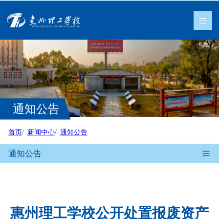
通知公告
首页
新闻中心
通知公告
通知公告
惠州理工学校公开处置报废资产