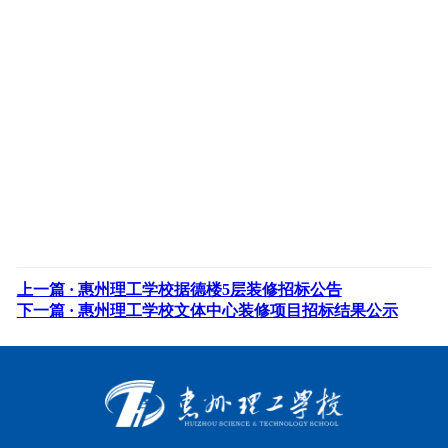
上一篇 ·
惠州理工学校据德楼5层装修招标公告
下一篇 ·
惠州理工学校文体中心装修项目招标结果公示