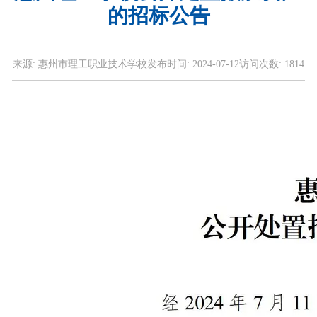
的招标公告
来源:
惠州市理工职业技术学校
发布时间:
2024-07-12
访问次数:
1814