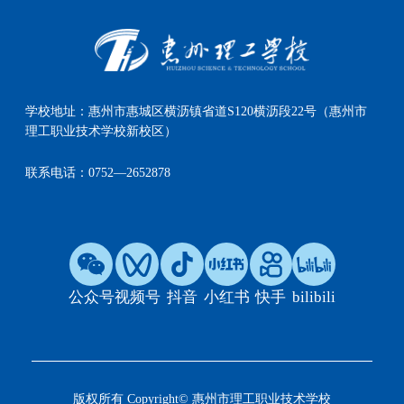
学校地址：
惠州市惠城区横沥镇省道S120横沥段22号（惠州市
理工职业技术学校新校区）
联系电话：
0752—2652878
公众号
视频号
抖音
小红书
快手
bilibili
版权所有 Copyright© 惠州市理工职业技术学校