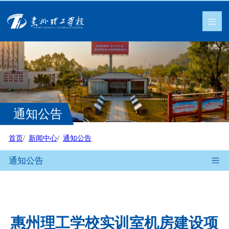
通知公告
首页
新闻中心
通知公告
通知公告
惠州理工学校实训室机房建设项