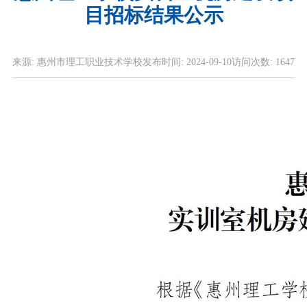
目招标结果公示
来源:
惠州市理工职业技术学校
发布时间:
2024-09-10
访问次数:
1647