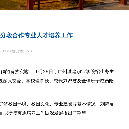
分段合作专业人才培养工作
4-11-04
访问次数:
1502
作的有效实施，10月29日，广州城建职业学院招生办主
开展深入交流。学校理事长、校长刘鸿君及全体班子成员陪
了解校园环境、校园文化、专业建设等基本情况。刘鸿君
高职衔接贯通培养工作纵深发展提出了期望。