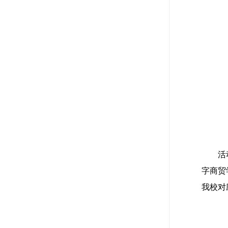
活
字商贸
我校对