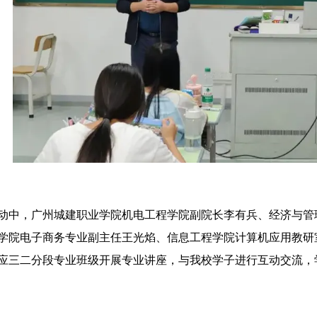
动中，广州城建职业学院机电工程学院副院长李有兵、经济与管
学院电子商务专业副主任王光焰、信息工程学院计算机应用教研
应三二分段专业班级开展专业讲座，与我校学子进行互动交流，