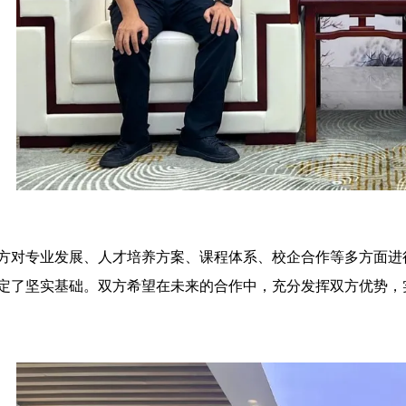
方对专业发展、人才培养方案、课程体系、校企合作等多方面进
定了坚实基础。双方希望在未来的合作中，充分发挥双方优势，