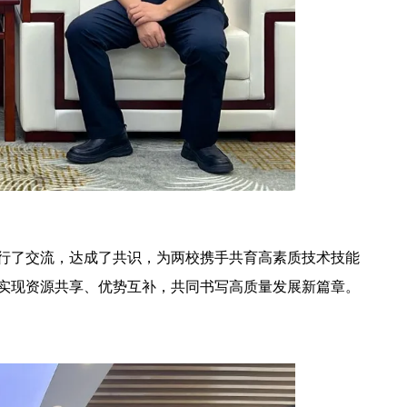
行了交流，达成了共识，为两校携手共育高素质技术技能
实现资源共享、优势互补，共同书写高质量发展新篇章。