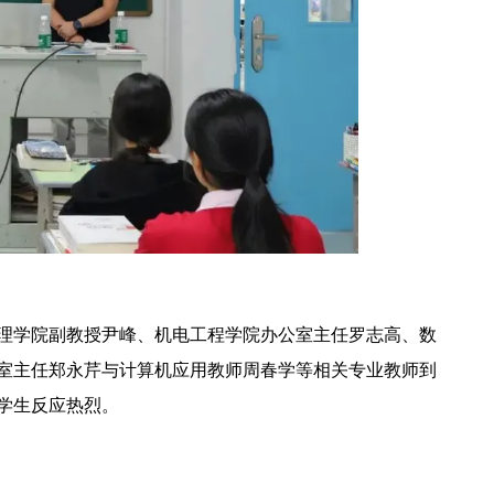
理学院副教授尹峰、机电工程学院办公室主任罗志高、数
室主任郑永芹与计算机应用教师周春学等相关专业教师到
学生反应热烈。