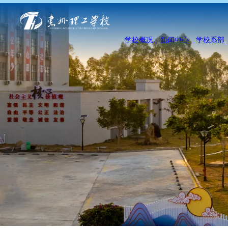
学校概况
新闻中心
学校系部