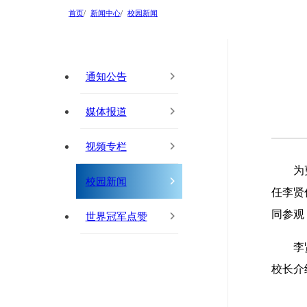
首页
新闻中心
校园新闻
通知公告
媒体报道
视频专栏
为
校园新闻
任李贤
同参观
世界冠军点赞
李
校长介