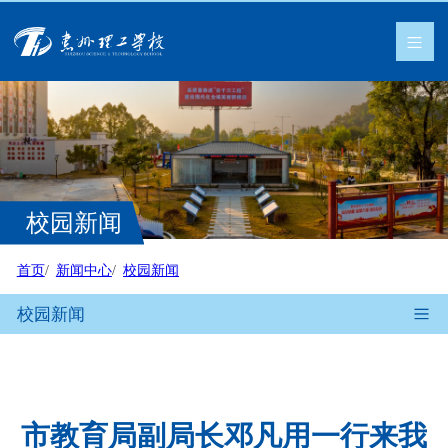
校园新闻
首页
新闻中心
校园新闻
校园新闻
市教育局副局长邓凡用一行来我