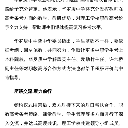
路给予充分肯定。他表示，华罗庚中学将充分发挥教师在
高考备考方面的教学、教研优势，对理工学校职教高考给
予全力支持，帮助师生们迅速提高复习备考水平。
华罗庚中学曾中华委员指出，学生基础不一样，要依
据考纲，因材施教，共同努力，争取让更多中职学生考上
本科院校。华罗庚中学解凤英主任、袁劲竹主任、许常桥
副主任等对职教高考合作方式方法也都给予积极评价与中
肯指导。
座谈交流 聚力前行
签约仪式结束后，双方对接下来的对口帮扶合作、职
教高考备考策略、课堂教学、学生管理等多方面进行了深
入交流，并达成高度共识。理工学校共建领导小组成员、