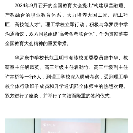
2024年9月召开的全国教育大会提出“构建职普融通、
产教融合的职业教育体系，大力培养大国工匠、能工巧
匠、高技能人才”。理工学校立即行动，积极与华罗庚中学
沟通商议，双方同意组建“高考备考联合体”，作为贯彻落实
全国教育大会精神的重要举措。
华罗庚中学校长范卫明带领该校党委委员曾中华、教
研室主任解凤英、高三年级主任袁劲竹、高三年级副主任
许常桥等一行8人，到理工学校深入调研考察，受到理工学
校全体行政班子成员和升学通识部全体师生的热烈欢迎。
双方进行了座谈，并举行了简洁而隆重的签约仪式。