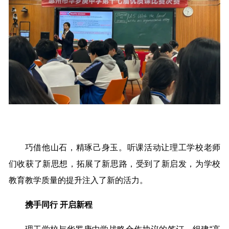
巧借他山石，精琢己身玉。听课活动让理工学校老师
们收获了新思想，拓展了新思路，受到了新启发，为学校
教育教学质量的提升注入了新的活力。
携手同行 开启新程