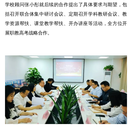
学校顾问张小彤就后续的合作提出了具体要求与期望，包
括召开联合体集中研讨会议、定期召开学科教研会议、教
学资源帮扶、课堂教学帮扶、开办讲座等活动，全方位开
展职教高考战略合作。