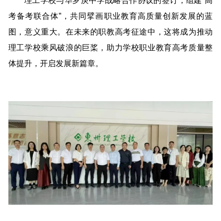
理工学校与华罗庚中学战略合作协议的签订，组建“高
考备考联合体”，共同擘画职业教育高质量创新发展的蓝
图，意义重大。在未来的职教高考征途中，这将成为推动
理工学校乘风破浪的巨桨，助力学校职业教育高考质量整
体提升，开启发展新篇章。