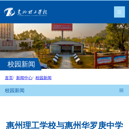
校园新闻
首页
新闻中心
校园新闻
校园新闻
惠州理工学校与惠州华罗庚中学