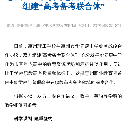
组建“高考备考联合体”
来源:
惠州市理工职业技术学校
发布时间:
2024-12-23
访问次数:
874
日前，惠州理工学校与惠州市华罗庚中学签署战略合
作协议，双方组建“高考备考联合体”，充分发挥华罗庚中学
作为市直重点高中的教育资源优势和示范带动作用，促进
理工学校职教高考质量整体提升。这是惠州职业教育界首
例中职学校与普通高中在职教高考备考领域的深度合作。
根据协议，双方主要合作语文、数学、英语等学科的
教学和复习备考。
科学谋划 隆重签约