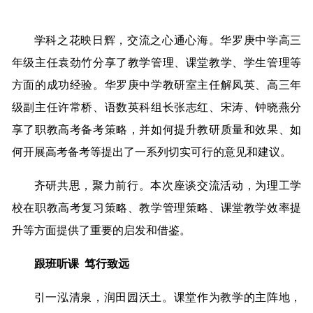
学科之花映日辉，交流之心通心海。华罗庚中学高三
年级主任袁劲竹分享了教学管理、课堂教学、学生管理等
方面的成功经验。华罗庚中学教研室主任解凤英、高三年
级副主任许常桥、语数英科组长张志红、宋涛、钟晓燕分
享了职教高考备考策略，并如何提升教研质量和效果、如
何开展高考备考等提出了一系列切实可行的意见和建议。
齐研共思，聚力前行。本次座谈交流活动，为理工学
校在职教高考复习策略、教学管理策略、课堂教学效率提
升等方面提供了重要的启发和借鉴。
跟班听课 笃行致远
引一泓清泉，润田园沃土。课堂作为教学的主阵地，