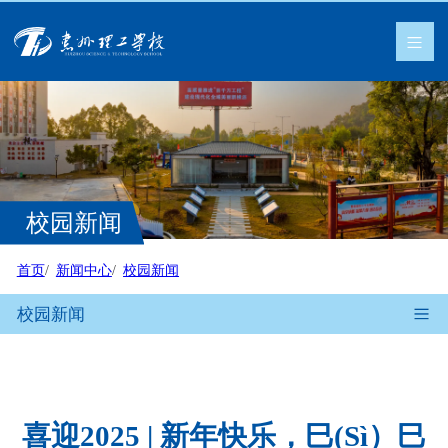
校园新闻
首页
新闻中心
校园新闻
校园新闻
喜迎2025 | 新年快乐，巳(Sì）巳