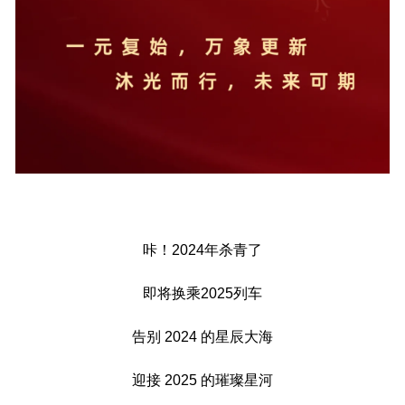
咔！2024年杀青了
即将换乘2025列车
告别 2024 的星辰大海
迎接 2025 的璀璨星河