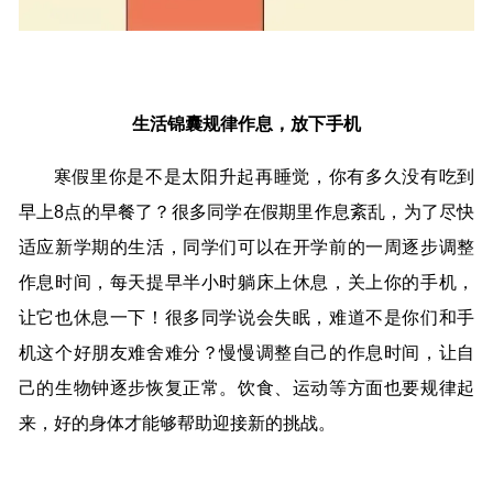
生活锦囊规律作息，放下手机
寒假里你是不是太阳升起再睡觉，你有多久没有吃到
早上8点的早餐了？很多同学在假期里作息紊乱，为了尽快
适应新学期的生活，同学们可以在开学前的一周逐步调整
作息时间，每天提早半小时躺床上休息，关上你的手机，
让它也休息一下！很多同学说会失眠，难道不是你们和手
机这个好朋友难舍难分？慢慢调整自己的作息时间，让自
己的生物钟逐步恢复正常。饮食、运动等方面也要规律起
来，好的身体才能够帮助迎接新的挑战。