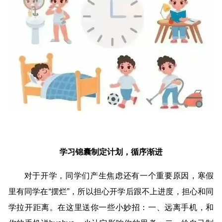
学习锦囊制定计划，循序渐进
对于开学，同学们产生焦虑还有一个重要原因，寒假
里有同学在“摆烂”，所以担心开学后跟不上进度，担心和同
学拉开距离。在这里送你一些小妙招：一、远离手机，和