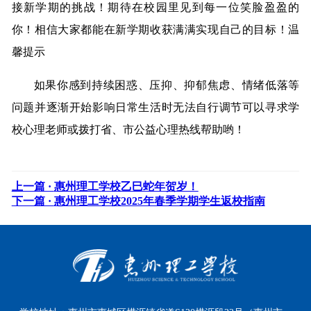
接新学期的挑战！期待在校园里见到每一位笑脸盈盈的
你！相信大家都能在新学期收获满满实现自己的目标！温
馨提示
如果你感到持续困惑、压抑、抑郁焦虑、情绪低落等
问题并逐渐开始影响日常生活时无法自行调节可以寻求学
校心理老师或拨打省、市公益心理热线帮助哟！
上一篇 ·
惠州理工学校乙巳蛇年贺岁！
下一篇 ·
惠州理工学校2025年春季学期学生返校指南