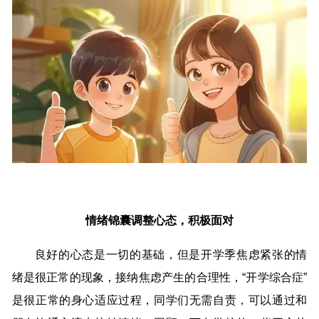
情绪锦囊调整心态，积极面对
良好的心态是一切的基础，但是开学季焦虑紧张的情
绪是很正常的现象，接纳焦虑产生的合理性，“开学综合症”
是很正常的身心适应过程，同学们无需自责，可以通过和