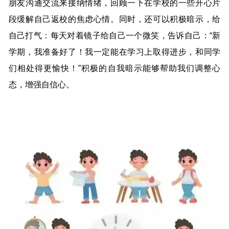
朋友沟通交流来接纳情绪，回顾一下在学校的一些开心片
段缓解自己返校的焦虑心情。同时，还可以积极暗示，给
自己打气：每天对着镜子给自己一个微笑，告诉自己：“新
学期，我准备好了！我一定能在学习上取得进步，和同学
们相处得更愉快！”积极的自我暗示能够帮助我们调整心
态，增强自信心。