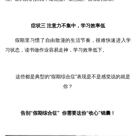
症状三 注意力不集中，学习效率低
假期里习惯了自由散漫的生活节奏，很难快速进入学
习状态，读书做作业容易走神，学习效率低下。
这些都是典型的“假期综合症”表现是不是感觉说的就是
你？
告别“假期综合征” 你需要这份“收心”锦囊！