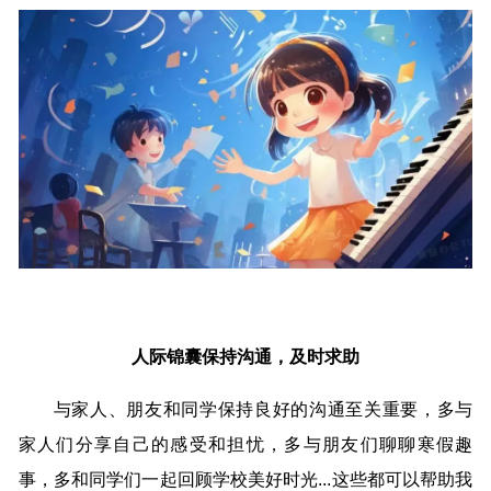
人际锦囊保持沟通，及时求助
与家人、朋友和同学保持良好的沟通至关重要，多与
家人们分享自己的感受和担忧，多与朋友们聊聊寒假趣
事，多和同学们一起回顾学校美好时光...这些都可以帮助我