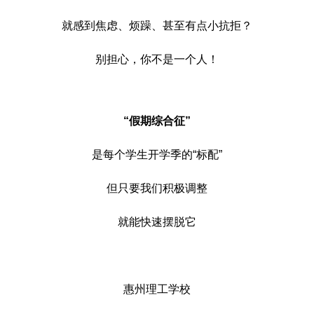
就感到焦虑、烦躁、甚至有点小抗拒？
别担心，你不是一个人！
“假期综合征”
是每个学生开学季的“标配”
但只要我们积极调整
就能快速摆脱它
惠州理工学校