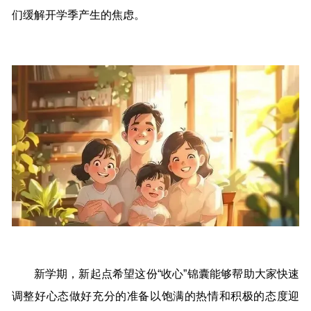
们缓解开学季产生的焦虑。
新学期，新起点希望这份“收心”锦囊能够帮助大家快速
调整好心态做好充分的准备以饱满的热情和积极的态度迎