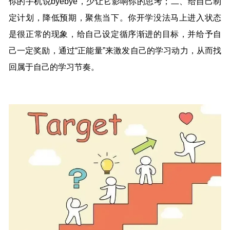
你的手机说byebye，少让它影响你的思考；二、给自己制
定计划，降低预期，聚焦当下。你开学没法马上进入状态
是很正常的现象，给自己设定循序渐进的目标，并给予自
己一定奖励，通过“正能量”来激发自己的学习动力，从而找
回属于自己的学习节奏。