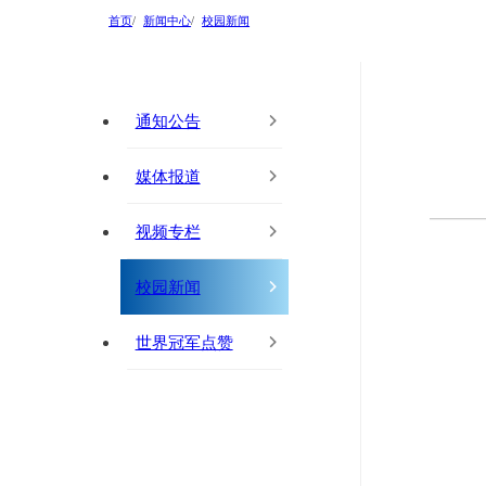
首页
新闻中心
校园新闻
通知公告
媒体报道
视频专栏
校园新闻
世界冠军点赞