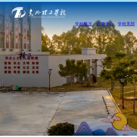
学校概况
新闻中心
学校系部