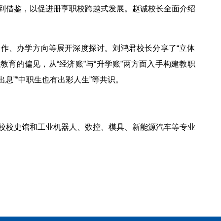
到借鉴，以促进册亨职校跨越式发展。赵诚校长全面介绍
作、办学方向等展开深度探讨。刘鸿君校长分享了“立体
教育的偏见，从“经济账”与“升学账”两方面入手构建教职
息”“中职生也有出彩人生”等共识。
校校史馆和工业机器人、数控、模具、新能源汽车等专业