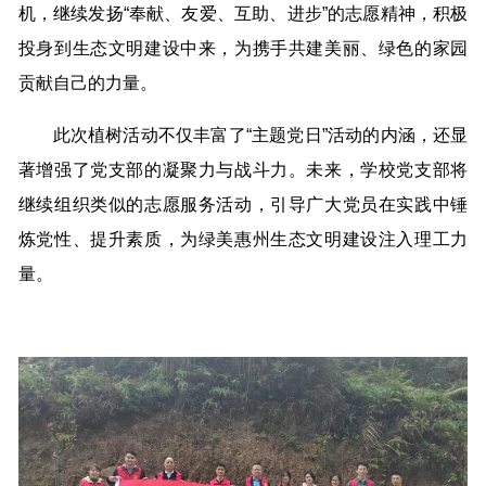
机，继续发扬“奉献、友爱、互助、进步”的志愿精神，积极
投身到生态文明建设中来，为携手共建美丽、绿色的家园
贡献自己的力量。
此次植树活动不仅丰富了“主题党日”活动的内涵，还显
著增强了党支部的凝聚力与战斗力。未来，学校党支部将
继续组织类似的志愿服务活动，引导广大党员在实践中锤
炼党性、提升素质，为绿美惠州生态文明建设注入理工力
量。