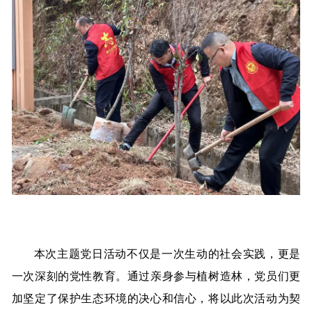
本次主题党日活动不仅是一次生动的社会实践，更是
一次深刻的党性教育。通过亲身参与植树造林，党员们更
加坚定了保护生态环境的决心和信心，将以此次活动为契