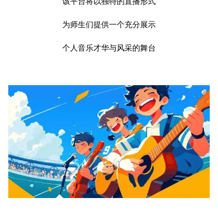
该平台将以独特的直播形式
为师生们提供一个充分展示
个人音乐才华与风采的舞台