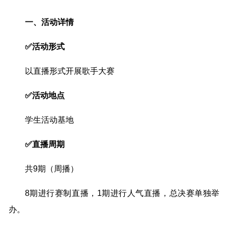
一、活动详情
✅活动形式
以直播形式开展歌手大赛
✅活动地点
学生活动基地
✅直播周期
共9期（周播）
8期进行赛制直播，1期进行人气直播，总决赛单独举
办。