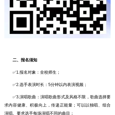
二、报名须知
✅1.报名对象：全校师生；
✅2.选手表演时长：5分钟以内表演视频；
✅3.演唱歌曲：演唱歌曲形式及风格不限，歌曲选择要
求内容健康、积极向上，传递正能量；可以以独唱、组合
演唱。要求选手每场演唱不同的曲目；