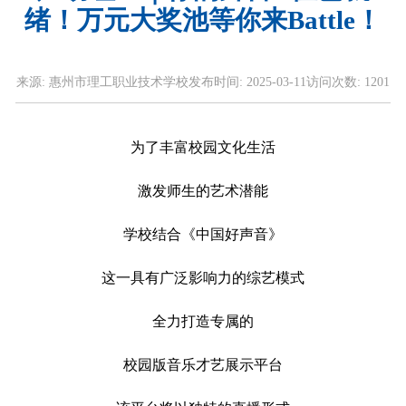
绪！万元大奖池等你来Battle！
来源:
惠州市理工职业技术学校
发布时间:
2025-03-11
访问次数:
1201
为了丰富校园文化生活
激发师生的艺术潜能
学校结合《中国好声音》
这一具有广泛影响力的综艺模式
全力打造专属的
校园版音乐才艺展示平台