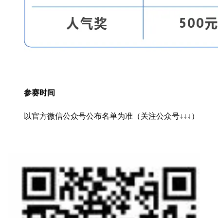
参赛时间
以官方微信公众号公布名单为准（关注公众号↓↓↓）