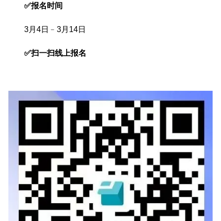
✅报名时间
3月4日﹣3月14日
✅扫一扫线上报名