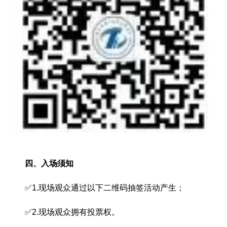
四、入场须知
✅1.现场观众通过以下二维码抽签活动产生；
✅2.现场观众拥有投票权。