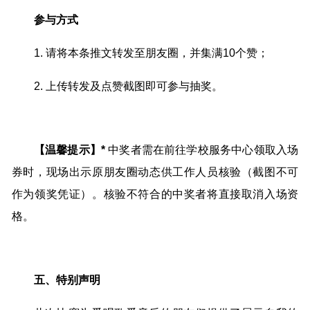
参与方式
1. 请将本条推文转发至朋友圈，并集满10个赞；
2. 上传转发及点赞截图即可参与抽奖。
【温馨提示】*
中奖者需在前往学校服务中心领取入场
券时，现场出示原朋友圈动态供工作人员核验（截图不可
作为领奖凭证）。核验不符合的中奖者将直接取消入场资
格。
五、特别声明