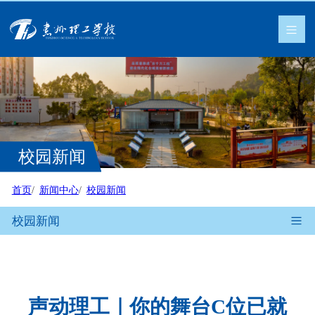
校园新闻
首页
新闻中心
校园新闻
校园新闻
声动理工｜你的舞台C位已就