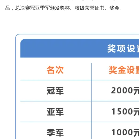
品，总决赛冠亚季军颁发奖杯、校级荣誉证书、奖金。