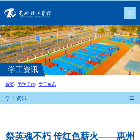
学工资讯
首页
团学工作
学工资讯
学工资讯
祭英魂不朽 传红色薪火——惠州