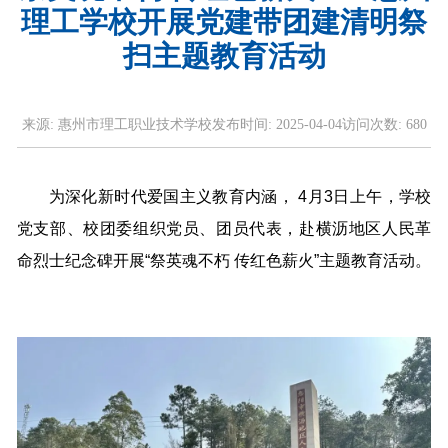
理工学校开展党建带团建清明祭
扫主题教育活动
来源:
惠州市理工职业技术学校
发布时间:
2025-04-04
访问次数:
680
为深化新时代爱国主义教育内涵， 4月3日上午，学校
党支部、校团委组织党员、团员代表，赴横沥地区人民革
命烈士纪念碑开展“祭英魂不朽 传红色薪火”主题教育活动。