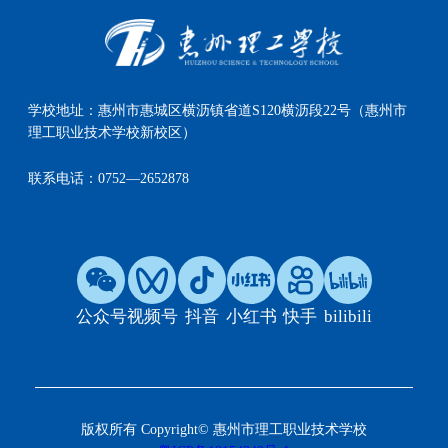
学校地址：
惠州市惠城区横沥镇省道S120横沥段22号（惠州市
理工职业技术学校新校区）
联系电话：
0752—2652878
公众号
视频号
抖音
小红书
快手
bilibili
版权所有 Copyright© 惠州市理工职业技术学校