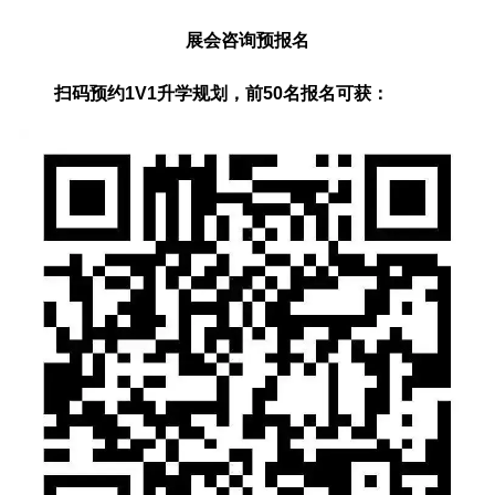
展会咨询预报名
扫码预约1V1升学规划，前50名报名可获：