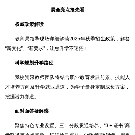
展会亮点抢先看
权威政策解读
教育局领导现场详细解读2025年秋季招生政策，解答
“新变化”、“新要求”，让您升学不迷茫！
科学规划升学路径
我校资深教师团队将结合职业教育发展前景、技能人
才培养方向及升学就业通道，为学子量身定制成长方案，
挖掘潜力赛道。
面对面答疑解惑
聚焦特色专业设置、三二分段贯通培养、“3 + 证书”高