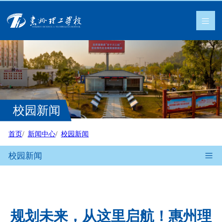
校园新闻
首页
新闻中心
校园新闻
校园新闻
规划未来，从这里启航！惠州理