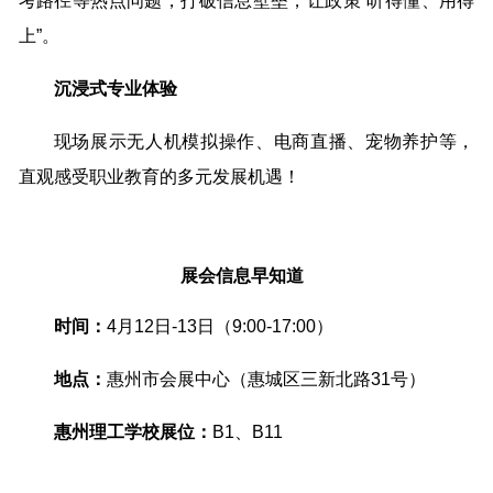
考路径等热点问题，打破信息壁垒，让政策“听得懂、用得
上”。
沉浸式专业体验
现场展示无人机模拟操作、电商直播、宠物养护等，
直观感受职业教育的多元发展机遇！
展会信息早知道
时间：
4月12日-13日（9:00-17:00）
地点：
惠州市会展中心（惠城区三新北路31号）
惠州理工学校展位：
B1、B11