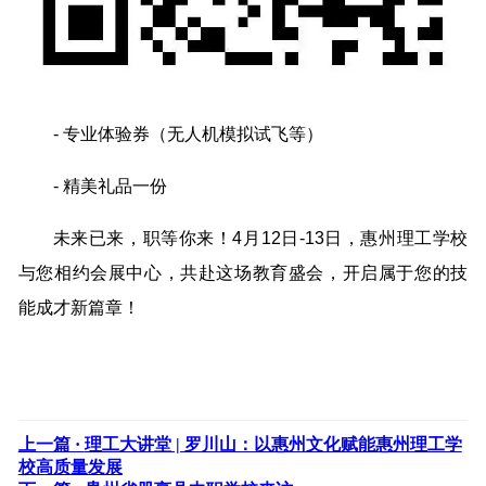
- 专业体验券（无人机模拟试飞等）
- 精美礼品一份
未来已来，职等你来！4月12日-13日，惠州理工学校
与您相约会展中心，共赴这场教育盛会，开启属于您的技
能成才新篇章！
上一篇 ·
理工大讲堂 | 罗川山：以惠州文化赋能惠州理工学
校高质量发展