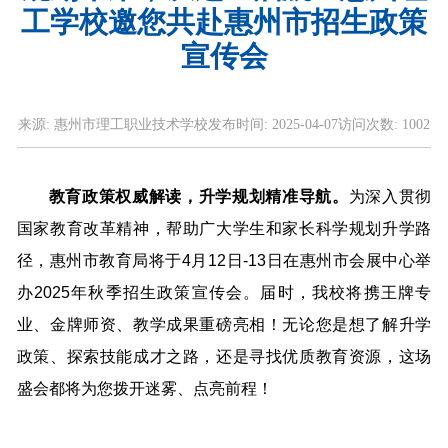
工学校邀您共赴惠州市招生政策
宣传会
来源:
惠州市理工职业技术学校
发布时间:
2025-04-07
访问次数:
1002
教育政策权威解读，升学规划精准导航。
为深入贯彻
国家教育改革精神，帮助广大学生和家长科学规划升学路
径，惠州市教育局将于4月12日-13日在惠州市会展中心举
办2025年秋季招生政策宣传会。届时，我校将携王牌专
业、金牌师资、教学成果重磅亮相！无论您是想了解升学
政策、探索技能成才之路，还是寻找优质教育资源，这场
盛会都将为您拨开迷雾、点亮前程！