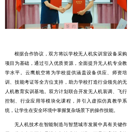
根据合作协议，双方将以学校无人机实训室设备采购
项目为基础，通过引入优质资源，全面提升无人机专业教
学水平。云鹰航空将为学校提供涵盖设备供应、师资培
训、技能考证等全方位支持，助力学校打造行业领先的无
人机教育实训基地。双方计划联合开发无人机装调、飞行
控制、行业应用等模块化课程，并引入虚拟仿真教学系
统，让学生在安全环境中掌握复杂场景下的操作技能。
无人机技术在智能制造与智慧城市发展中具有关键作