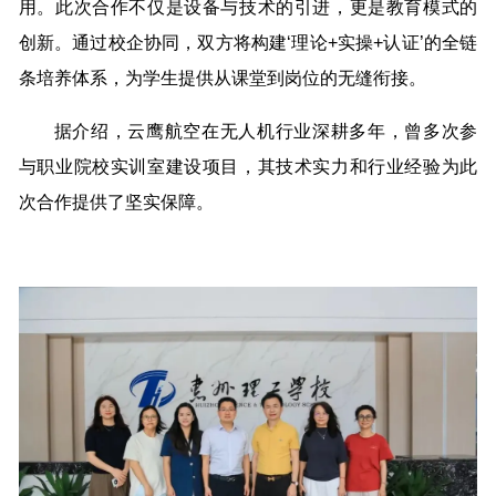
用。此次合作不仅是设备与技术的引进，更是教育模式的
创新。通过校企协同，双方将构建‘理论+实操+认证’的全链
条培养体系，为学生提供从课堂到岗位的无缝衔接。
据介绍，云鹰航空在无人机行业深耕多年，曾多次参
与职业院校实训室建设项目，其技术实力和行业经验为此
次合作提供了坚实保障。