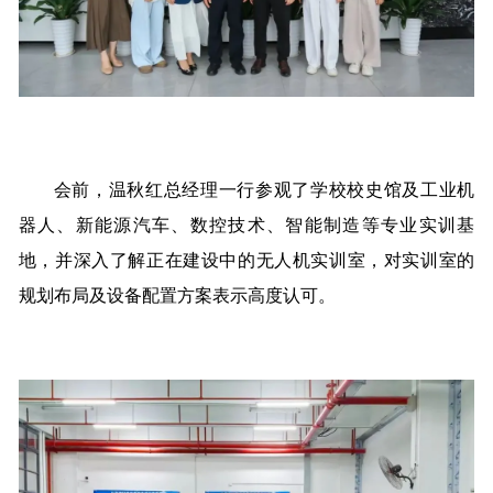
会前，温秋红总经理一行参观了学校校史馆及工业机
器人、新能源汽车、数控技术、智能制造等专业实训基
地，并深入了解正在建设中的无人机实训室，对实训室的
规划布局及设备配置方案表示高度认可。