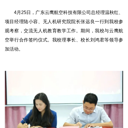
4月25日，广东云鹰航空科技有限公司总经理温秋红、
项目经理陆小容、无人机研究院院长张远良一行到我校参
观考察，交流无人机教育教学工作。期间，我校与云鹰航
空举行合作签约仪式。我校理事长、校长刘鸿君等领导参
加活动。