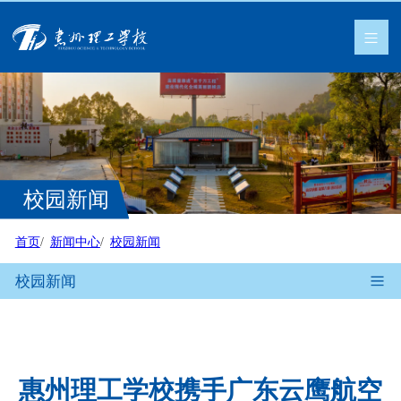
校园新闻
首页
新闻中心
校园新闻
校园新闻
惠州理工学校携手广东云鹰航空