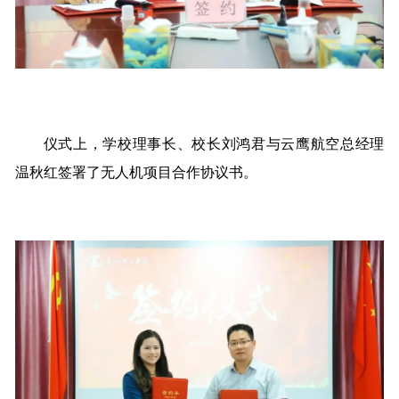
仪式上，学校理事长、校长刘鸿君与云鹰航空总经理
温秋红签署了无人机项目合作协议书。