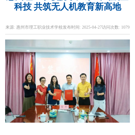
科技 共筑无人机教育新高地
来源:
惠州市理工职业技术学校
发布时间:
2025-04-27
访问次数:
1079