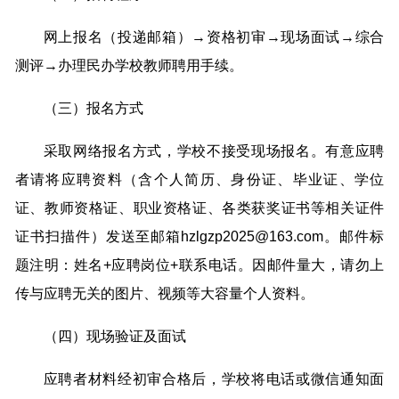
网上报名（投递邮箱）→资格初审→现场面试→综合
测评→办理民办学校教师聘用手续。
（三）报名方式
采取网络报名方式，学校不接受现场报名。有意应聘
者请将应聘资料（含个人简历、身份证、毕业证、学位
证、教师资格证、职业资格证、各类获奖证书等相关证件
证书扫描件）发送至邮箱hzlgzp2025@163.com。邮件标
题注明：姓名+应聘岗位+联系电话。因邮件量大，请勿上
传与应聘无关的图片、视频等大容量个人资料。
（四）现场验证及面试
应聘者材料经初审合格后，学校将电话或微信通知面