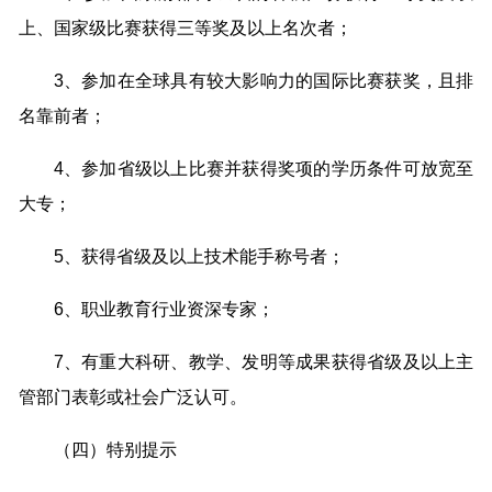
上、国家级比赛获得三等奖及以上名次者；
3、参加在全球具有较大影响力的国际比赛获奖，且排
名靠前者；
4、参加省级以上比赛并获得奖项的学历条件可放宽至
大专；
5、获得省级及以上技术能手称号者；
6、职业教育行业资深专家；
7、有重大科研、教学、发明等成果获得省级及以上主
管部门表彰或社会广泛认可。
（四）特别提示