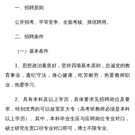
一、招聘原则
公开招考、平等竞争、全面考核、择优聘用。
二、招聘条件
（一）基本条件
1、思想政治素质好，坚持四项基本原则，忠诚党的教
育事业，遵纪守法，身心健康，吃苦耐劳，热爱教师职
业，热爱学习。
2、具有本科及以上学历，具体要求见招聘岗位及要
求，特别优秀的可以放宽至大专（高考班教师必须是本科
以上学历）。其中，本科毕业生应与应聘岗位专业对口，
硕士研究生宽口径专业对口即可，博士不限专业。