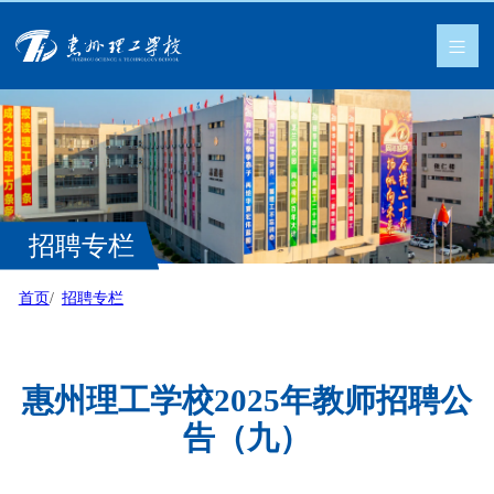
招聘专栏
首页
招聘专栏
惠州理工学校2025年教师招聘公
告（九）