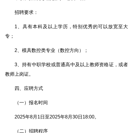
招聘要求：
1、具有本科及以上学历，特别优秀的可以放宽至大
专；
2、模具数控类专业（数控方向）；
3、持有中职学校或普通高中及以上教师资格证，或者
教师上岗证。
四、应聘方式
（一）报名时间
2025年8月1日至2025年8月30日18:00。
（二）招聘程序