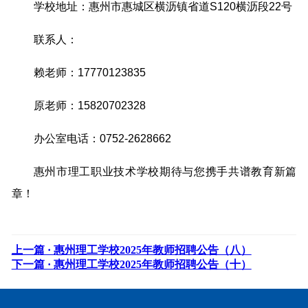
学校地址：惠州市惠城区横沥镇省道S120横沥段22号
联系人：
赖老师：17770123835
原老师：15820702328
办公室电话：0752-2628662
惠州市理工职业技术学校期待与您携手共谱教育新篇
章！
上一篇 ·
惠州理工学校2025年教师招聘公告（八）
下一篇 ·
惠州理工学校2025年教师招聘公告（十）