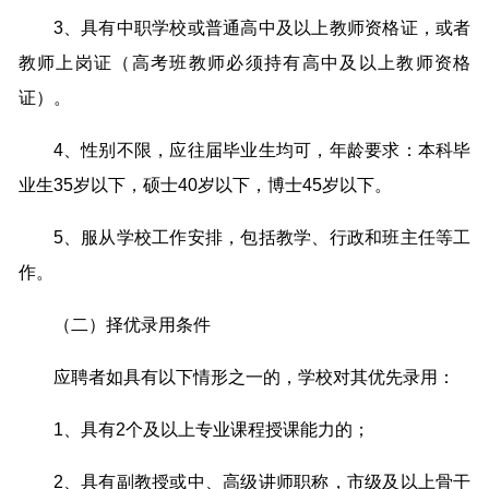
3、具有中职学校或普通高中及以上教师资格证，或者
教师上岗证（高考班教师必须持有高中及以上教师资格
证）。
4、性别不限，应往届毕业生均可，年龄要求：本科毕
业生35岁以下，硕士40岁以下，博士45岁以下。
5、服从学校工作安排，包括教学、行政和班主任等工
作。
（二）择优录用条件
应聘者如具有以下情形之一的，学校对其优先录用：
1、具有2个及以上专业课程授课能力的；
2、具有副教授或中、高级讲师职称，市级及以上骨干