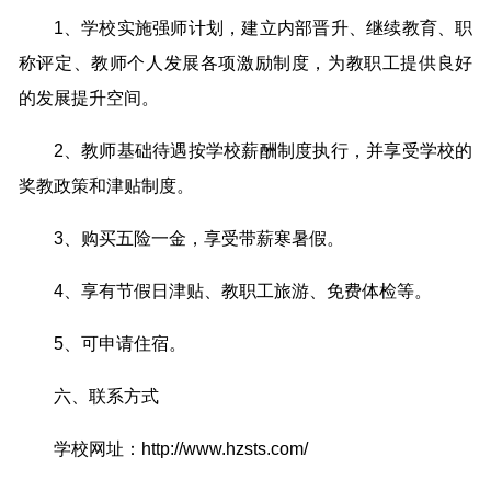
1、学校实施强师计划，建立内部晋升、继续教育、职
称评定、教师个人发展各项激励制度，为教职工提供良好
的发展提升空间。
2、教师基础待遇按学校薪酬制度执行，并享受学校的
奖教政策和津贴制度。
3、购买五险一金，享受带薪寒暑假。
4、享有节假日津贴、教职工旅游、免费体检等。
5、可申请住宿。
六、联系方式
学校网址：http://www.hzsts.com/