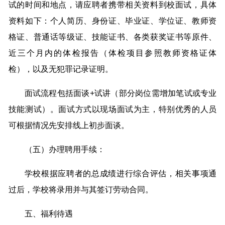
试的时间和地点，请应聘者携带相关资料到校面试，具体
资料如下：个人简历、身份证、毕业证、学位证、教师资
格证、普通话等级证、技能证书、各类获奖证书等原件、
近三个月内的体检报告（体检项目参照教师资格证体
检），以及无犯罪记录证明。
面试流程包括面谈+试讲（部分岗位需增加笔试或专业
技能测试）。面试方式以现场面试为主，特别优秀的人员
可根据情况先安排线上初步面谈。
（五）办理聘用手续：
学校根据应聘者的总成绩进行综合评估，相关事项通
过后，学校将录用并与其签订劳动合同。
五、福利待遇