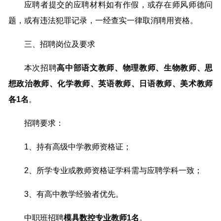
应聘者提交的应聘材料如有作假，或存在师风师德问
题，或有违法犯罪记录，一经查实一律取消聘用资格。
三、招聘岗位及要求
本次招聘
高中部语文教师、物理教师、生物教师、思
想政治教师、化学教师、英语教师、日语教师、美术教师
各1名
。
招聘要求：
1、持有高级中学教师资格证；
2、所学专业或教师资格证学科需与应聘学科一致；
3、有高中教学经验者优先。
中职班招聘
模具数控专业教师1名
。