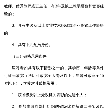
教师、优秀教师或班主任，有3年及以上教学经验和竞赛经
验的；
3、具有中级及以上专业技术职称或企业高管工作经验
的；
4、具有中共党员身份。
（三）破格录用条件
应聘者如具有以下情形之一的，其学历、年龄等条件
可适当放宽（学历可放宽至大专及以上，年龄可放宽至45
岁以下），学校对其破格录用：
1、获省级及以上党政机关表彰的先进个人；
2、参加由政府部门组织的省级比赛获得二等奖及以