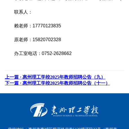
联系人：
赖老师：17770123835
原老师：15820702328
办工室电话：0752-2628662
上一篇 ·
惠州理工学校2025年教师招聘公告（九）
下一篇 ·
惠州理工学校2025年教师招聘公告（十一）