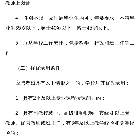
教师上岗证。
4、性别不限，应往届毕业生均可，年龄要求：本科毕
业生35岁以下，硕士40岁以下，博士45岁以下。
5、服从学校工作安排，包括教学、行政和班主任等工
作。
（二）择优录用条件
应聘者如具有以下情形之一的，学校对其优先录用：
1、具有2个及以上专业课程授课能力的；
2、具有副教授或中、高级讲师职称，市级及以上骨干
教师、优秀教师或班主任，有3年及以上教学经验和竞赛经
验的；