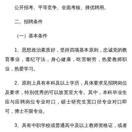
公开招考、平等竞争、全面考核、择优聘用。
二、招聘条件
（一）基本条件
1、思想政治素质好，坚持四项基本原则，忠诚党的教
育事业，遵纪守法，身心健康，吃苦耐劳，热爱教师职
业，热爱学习。
2、原则上具有本科及以上学历，具体要求见招聘岗位
及要求，特别优秀的可以放宽至大专。其中，本科毕业生
应与应聘岗位专业对口，硕士研究生宽口径专业对口即
可，博士不限专业。
3、具有中职学校或普通高中及以上教师资格证，或者