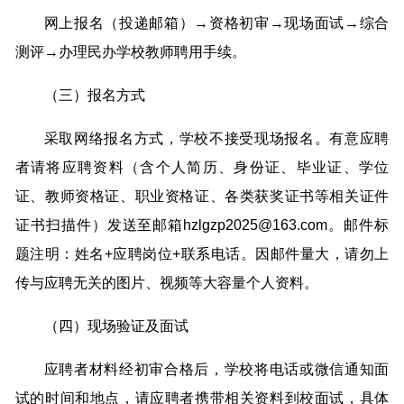
网上报名（投递邮箱）→资格初审→现场面试→综合
测评→办理民办学校教师聘用手续。
（三）报名方式
采取网络报名方式，学校不接受现场报名。有意应聘
者请将应聘资料（含个人简历、身份证、毕业证、学位
证、教师资格证、职业资格证、各类获奖证书等相关证件
证书扫描件）发送至邮箱hzlgzp2025@163.com。邮件标
题注明：姓名+应聘岗位+联系电话。因邮件量大，请勿上
传与应聘无关的图片、视频等大容量个人资料。
（四）现场验证及面试
应聘者材料经初审合格后，学校将电话或微信通知面
试的时间和地点，请应聘者携带相关资料到校面试，具体