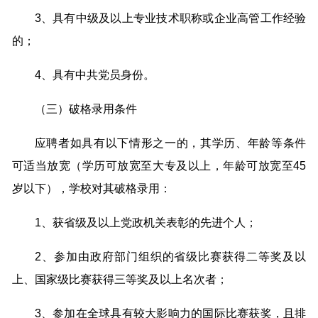
3、具有中级及以上专业技术职称或企业高管工作经验
的；
4、具有中共党员身份。
（三）破格录用条件
应聘者如具有以下情形之一的，其学历、年龄等条件
可适当放宽（学历可放宽至大专及以上，年龄可放宽至45
岁以下），学校对其破格录用：
1、获省级及以上党政机关表彰的先进个人；
2、参加由政府部门组织的省级比赛获得二等奖及以
上、国家级比赛获得三等奖及以上名次者；
3、参加在全球具有较大影响力的国际比赛获奖，且排