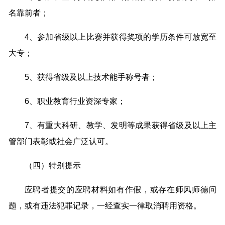
名靠前者；
4、参加省级以上比赛并获得奖项的学历条件可放宽至
大专；
5、获得省级及以上技术能手称号者；
6、职业教育行业资深专家；
7、有重大科研、教学、发明等成果获得省级及以上主
管部门表彰或社会广泛认可。
（四）特别提示
应聘者提交的应聘材料如有作假，或存在师风师德问
题，或有违法犯罪记录，一经查实一律取消聘用资格。