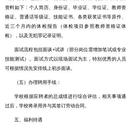
资料如下：个人简历、身份证、毕业证、学位证、教师资
格证、普通话等级证、技能证书、各类获奖证书等原件、
近三个月内的体检报告（体检项目参照教师资格证体
检），以及无犯罪记录证明。
面试流程包括面谈+试讲（部分岗位需增加笔试或专业
技能测试）。面试方式以现场面试为主，特别优秀的人员
可根据情况先安排线上初步面谈。
（五）办理聘用手续：
学校根据应聘者的总成绩进行综合评估，相关事项通
过后，学校将录用并与其签订劳动合同。
五、福利待遇