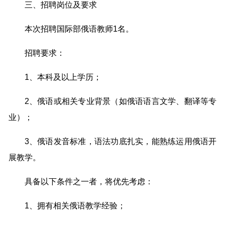
三、招聘岗位及要求
本次招聘国际部俄语教师1名。
招聘要求：
1、本科及以上学历；
2、俄语或相关专业背景（如俄语语言文学、翻译等专
业）；
3、俄语发音标准，语法功底扎实，能熟练运用俄语开
展教学。
具备以下条件之一者，将优先考虑：
1、拥有相关俄语教学经验；