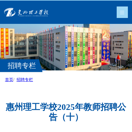
招聘专栏
首页
招聘专栏
惠州理工学校2025年教师招聘公
告（十）