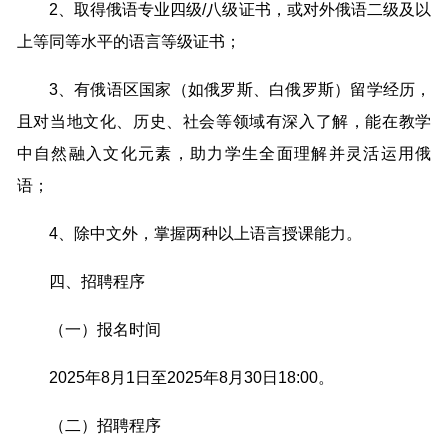
2、取得俄语专业四级/八级证书，或对外俄语二级及以
上等同等水平的语言等级证书；
3、有俄语区国家（如俄罗斯、白俄罗斯）留学经历，
且对当地文化、历史、社会等领域有深入了解，能在教学
中自然融入文化元素，助力学生全面理解并灵活运用俄
语；
4、除中文外，掌握两种以上语言授课能力。
四、招聘程序
（一）报名时间
2025年8月1日至2025年8月30日18:00。
（二）招聘程序