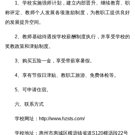
1、学校实施强师计划，建立内部晋升、继续教育、职
称评定、教师个人发展各项激励制度，为教职工提供良好
的发展提升空间。
2、教师基础待遇按学校薪酬制度执行，并享受学校的
奖教政策和津贴制度。
3、购买五险一金，享受带薪寒暑假。
4、享有节假日津贴、教职工旅游、免费体检等。
5、可申请住宿。
六、联系方式
学校网址：http://www.hzsts.com/
学校地址：惠州市惠城区横沥镇省道S120横沥段22号