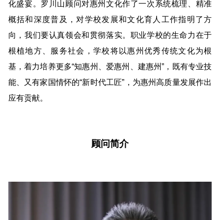
化盛宴。罗川山顾问对惠州文化作了一次系统梳理、精准
概括和深度普及，对学校发展和文化育人工作指明了方
向，我们要认真领会和贯彻落实。职业学校的生命力在于
根植地方、服务社会，学校将以惠州优秀传统文化为根
基，着力培养更多“知惠州、爱惠州、建惠州”，既有专业技
能、又有家国情怀的“新时代工匠”，为惠州高质量发展作出
应有贡献。
顾问简介