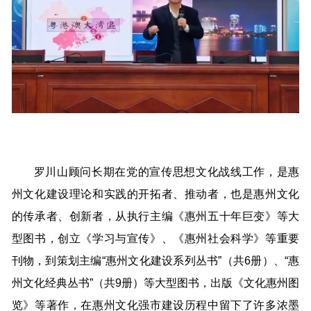
罗川山顾问长期在党的宣传思想文化战线工作，是惠
州文化建设理论和实践的开拓者、推动者，也是惠州文化
的传承者、创新者，从执行主编《惠州五十年巨变》等大
型图书，创立《学习与宣传》、《惠州社会科学》等重要
刊物，到策划主编“惠州文化建设系列丛书”（共6册）、“惠
州文化经典丛书”（共9册）等大型图书，出版《文化惠州图
览》等著作，在惠州文化强市建设历程中留下了许多浓墨