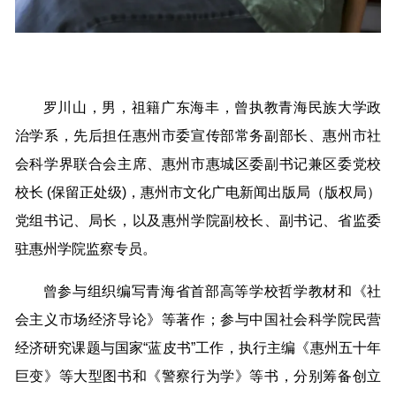
罗川山，男，祖籍广东海丰，曾执教青海民族大学政
治学系，先后担任惠州市委宣传部常务副部长、惠州市社
会科学界联合会主席、惠州市惠城区委副书记兼区委党校
校长 (保留正处级)，惠州市文化广电新闻出版局（版权局）
党组书记、局长，以及惠州学院副校长、副书记、省监委
驻惠州学院监察专员。
曾参与组织编写青海省首部高等学校哲学教材和《社
会主义市场经济导论》等著作；参与中国社会科学院民营
经济研究课题与国家“蓝皮书”工作，执行主编《惠州五十年
巨变》等大型图书和《警察行为学》等书，分别筹备创立