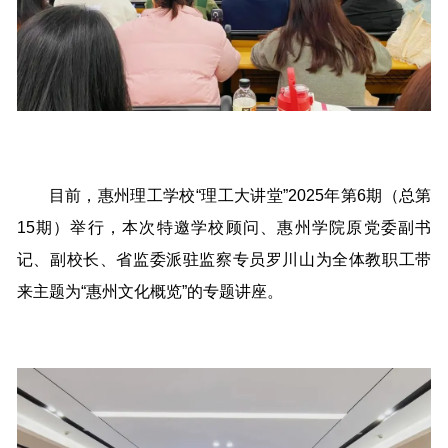
目前，惠州理工学校“理工大讲堂”2025年第6期（总第
15期）举行，本次特邀学校顾问、惠州学院原党委副书
记、副校长、省监委派驻监察专员罗川山为全体教职工带
来主题为“惠州文化概览”的专题讲座。