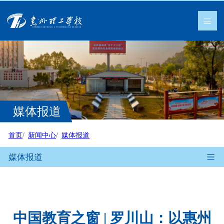
媒体报道
首页
新闻中心
媒体报道
媒体报道
中国教育之窗 | 罗川山：以惠州