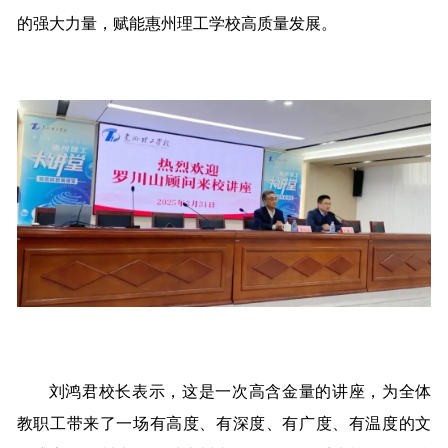
的强大力量，赋能惠州理工学校高质量发展。
刘鸿君校长表示，这是一次高含金量的讲座，为全体
教职工带来了一场有高度、有深度、有广度、有温度的文