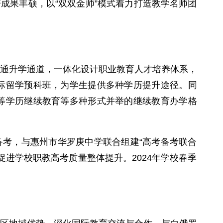
成果丰硕，以“双双金师”模式着力打造教学名师团
。
通升学通道，一体化设计职业教育人才培养体系，
际留学预科班，为学生提供多种学历提升途径。同
等学历继续教育等多种形式并举的继续教育办学格
考，与惠州市华罗庚中学联合组建“高考备考联合
进学校职教高考质量整体提升。2024年学校春季