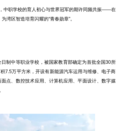
，中职学校的育人初心与世界冠军的期许同频共振——在
为湾区智造培育闪耀的“青春勋章”。
全日制中等职业学校，被国家教育部确定为首批全国30所
积7.5万平方米，开设有新能源汽车运用与维修、电子商
西面点、数控技术应用、计算机应用、平面设计、数字媒
。