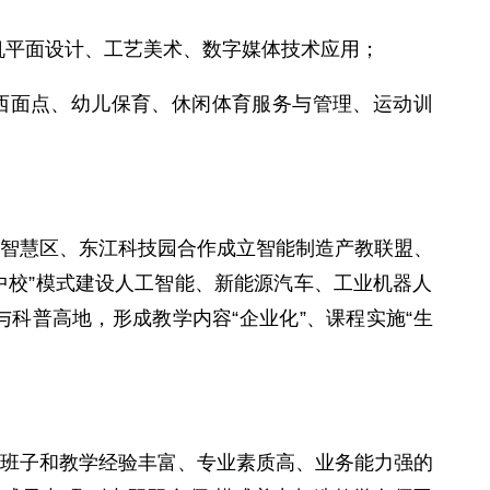
机平面设计、工艺美术、数字媒体技术应用；
西面点、幼儿保育、休闲体育服务与管理、运动训
智慧区、东江科技园合作成立智能制造产教联盟、
中校”模式建设人工智能、新能源汽车、工业机器人
科普高地，形成教学内容“企业化”、课程实施“生
班子和教学经验丰富、专业素质高、业务能力强的