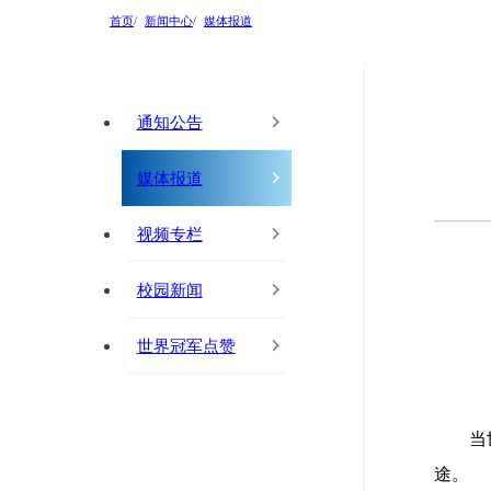
首页
新闻中心
媒体报道
通知公告
媒体报道
视频专栏
校园新闻
世界冠军点赞
当
途。