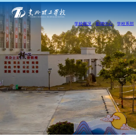
学校概况
新闻中心
学校系部