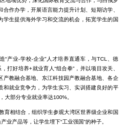
区地域优势，深化国际教育交流与合作，与白俄罗
和合作办学，开展语言能力提升计划、短期访学、
为学生提供海外学习和交流的机会，拓宽学生的国
产业-学校-企业”人才培养直通车，与TCL、德
，打好培养+就业育人“组合拳”，并以项目攻关、
区产教融合基地、东江科技园产教融合基地、各企
质和就业竞争力，为学生实习、实训搭建良好的平
，大部分专业就业率达100%。
践教育相结合，组织学生参观大湾区世界级企业和国
产业产品等，让学生埋下“工业强国”的种子。