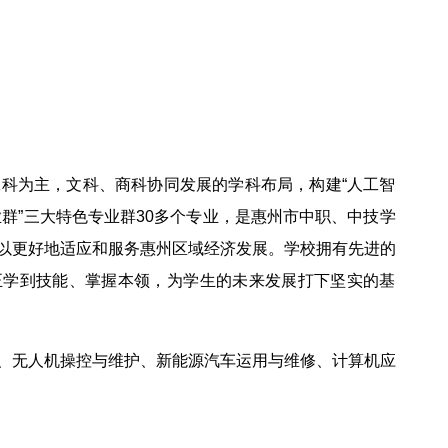
科为主，文科、商科协同发展的学科布局，构建“人工智
业群”三大特色专业群30多个专业，是惠州市中职、中技学
以更好地适应和服务惠州区域经济发展。学校拥有先进的
真正学到技能、掌握本领，为学生的未来发展打下坚实的基
、无人机操控与维护、新能源汽车运用与维修、计算机应