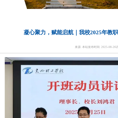
凝心聚力，赋能启航｜我校2025年教
来源:
本站
发布时间:
2025-08-26