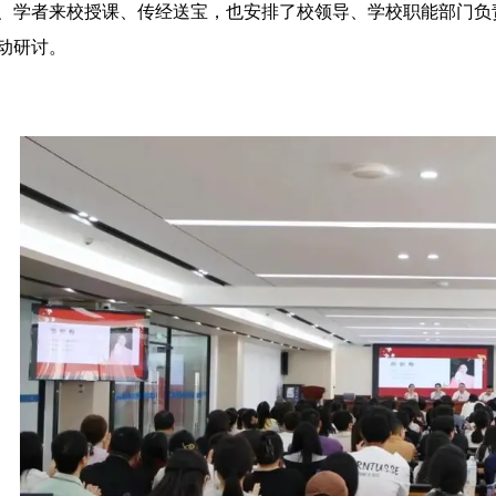
、学者来校授课、传经送宝，也安排了校领导、学校职能部门负
动研讨。