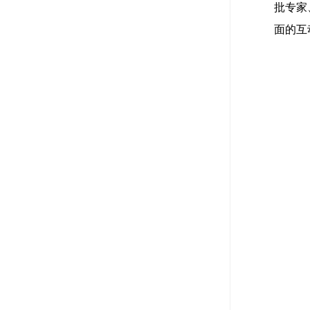
批专家
面的互