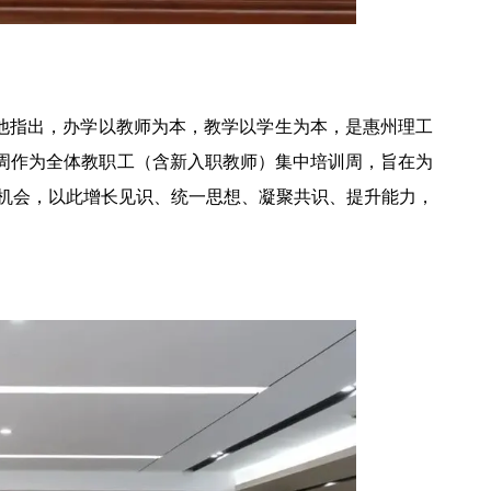
。他指出，办学以教师为本，教学以学生为本，是惠州理工
一周作为全体教职工（含新入职教师）集中培训周，旨在为
机会，以此增长见识、统一思想、凝聚共识、提升能力，