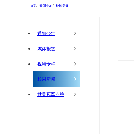
首页
新闻中心
校园新闻
通知公告
媒体报道
视频专栏
校园新闻
世界冠军点赞