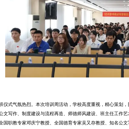
班仪式气氛热烈。本次培训周活动，学校高度重视，精心策划，
公文写作、制度建设与流程再造、师德师风建设、班主任工作艺
全国职教专家邓庆宁教授、全国德育专家吴又存教授、知名公文