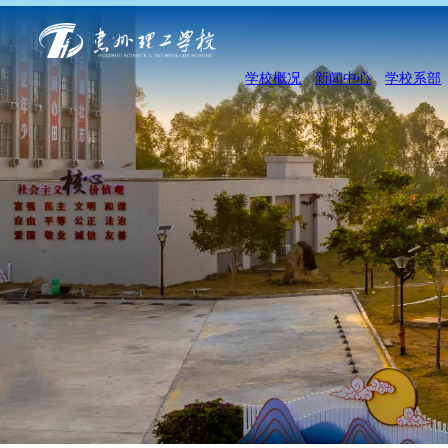
学校概况
新闻中心
学校系部