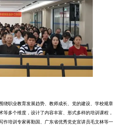
围绕职业教育发展趋势、教师成长、党的建设、学校规章
术等多个维度，设计了内容丰富、形式多样的培训课程，
写作培训专家蒋勤国、广东省优秀党史宣讲员毛文林等一