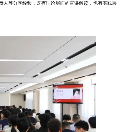
责人等分享经验，既有理论层面的宣讲解读，也有实践层