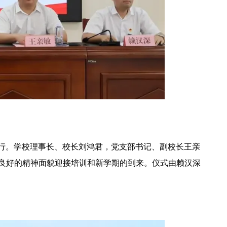
重举行。学校理事长、校长刘鸿君，党支部书记、副校长王亲
良好的精神面貌迎接培训和新学期的到来。仪式由赖汉深