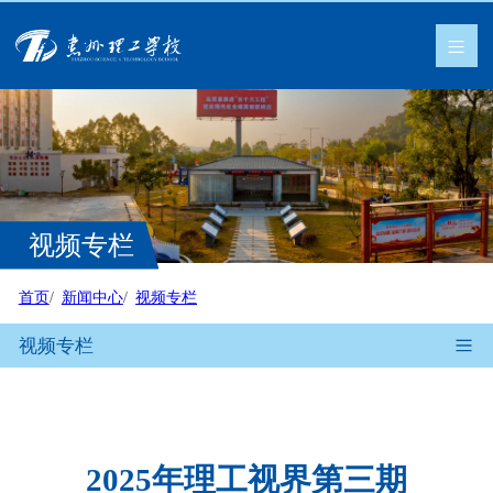
视频专栏
首页
新闻中心
视频专栏
视频专栏
2025年理工视界第三期