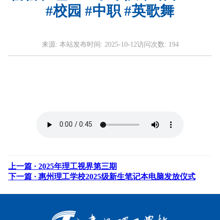
#校园 #中职 #英歌舞
来源:
本站
发布时间:
2025-10-12
访问次数:
194
上一篇 ·
2025年理工视界第三期
下一篇 ·
惠州理工学校2025级新生笔记本电脑发放仪式