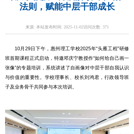
法则，赋能中层干部成长
来源:
本站
发布时间:
2025-11-02
访问次数:
371
10月29日下午，惠州理工学校2025年“头雁工程”研修
班首期课程正式启动，特邀邓庆宁教授作“如何给自己画一
张像”的专题培训，系统讲述了自画像对中层干部自我认识
与价值的重要性。学校理事长、校长刘鸿君，行政领导班
子及业务骨干共同参与本次培训。