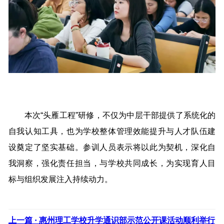
本次“头雁工程”研修，不仅为中层干部提供了系统化的
自我认知工具，也为学校整体管理效能提升与人才队伍建
设奠定了坚实基础。参训人员表示将以此为契机，深化自
我洞察，强化责任担当，与学校共同成长，为实现育人目
标与组织发展注入持续动力。
上一篇 ·
惠州理工学校升学通识部示范公开课活动顺利举行