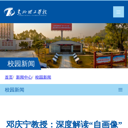
校园新闻
首页
新闻中心
校园新闻
校园新闻
邓庆宁教授：深度解读“自画像”