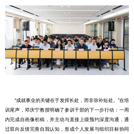
“成就事业的关键在于发挥长处，而非弥补短处。”在培
训尾声，邓庆宁教授明确了参训干部的下一步行动：一周
内完成自画像初稿，并主动与直接上级预约深度沟通，通
过双向反馈完善自我认知，形成个人发展与组织目标协同