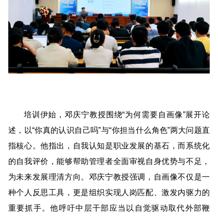
培训伊始，邓庆宁教授围绕“为何需要自画像”展开论
述，以“你真的认识自己吗”与“你担当什么角色”两大问题直
指核心。他指出，自我认知是职业发展的基石，而系统化
的自我评价，能够帮助管理者全面审视自身优势与不足，
为未来发展理清方向。邓庆宁教授强调，自画像不仅是一
种个人反思工具，更是组织实现人岗匹配、激发内驱力的
重要抓手。他呼吁中层干部应当以自觉驱动取代外部鞭