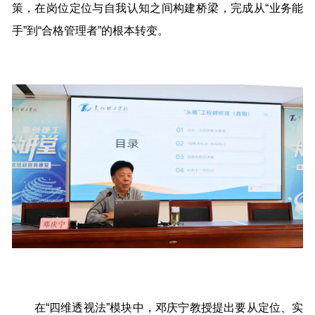
策，在岗位定位与自我认知之间构建桥梁，完成从“业务能
手”到“合格管理者”的根本转变。
在“四维透视法”模块中，邓庆宁教授提出要从定位、实