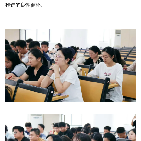
推进的良性循环。