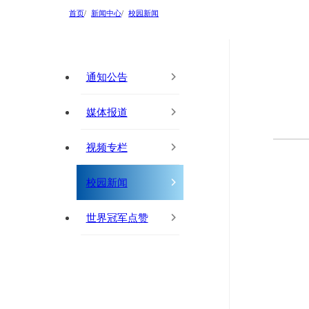
首页
新闻中心
校园新闻
通知公告
媒体报道
视频专栏
校园新闻
世界冠军点赞