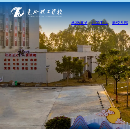
学校概况
新闻中心
学校系部