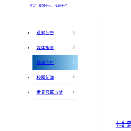
首页
新闻中心
视频专栏
通知公告
媒体报道
视频专栏
校园新闻
世界冠军点赞
上一篇 ·
团
下一篇 ·
惠