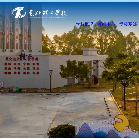
学校概况
新闻中心
学校系部