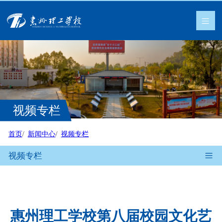
视频专栏
首页
新闻中心
视频专栏
视频专栏
惠州理工学校第八届校园文化艺