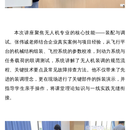
本次讲座聚焦无人机专业的核心技能——装配与调
试。张伟诚老师结合企业真实案例与项目经验，从飞行平
台的机械结构组装、飞控系统的参数校准，到动力系统与
任务载荷的联调测试，系统讲解了无人机装调的规范流
程、关键技术要点及常见故障排查方法。他不仅带来了先
进的装调理念，更在现场进行了关键部件的拆装演示，并
指导学生亲手操作，将课堂理论知识与一线实践无缝衔
接。