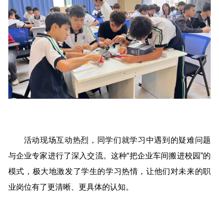
活动现场互动热烈，同学们就学习中遇到的疑难问题
与企业专家进行了深入交流。这种“把企业车间搬进校园”的
模式，极大地激发了学生的学习热情，让他们对未来的职
业岗位有了更清晰、更具体的认知。