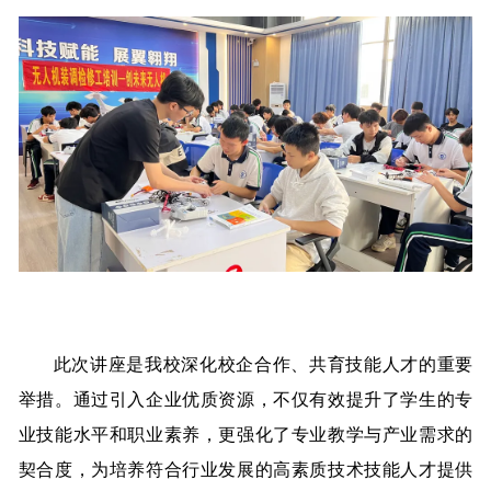
此次讲座是我校深化校企合作、共育技能人才的重要
举措。通过引入企业优质资源，不仅有效提升了学生的专
业技能水平和职业素养，更强化了专业教学与产业需求的
契合度，为培养符合行业发展的高素质技术技能人才提供