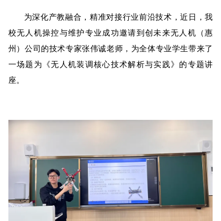
为深化产教融合，精准对接行业前沿技术，近日，我
校无人机操控与维护专业成功邀请到创未来无人机（惠
州）公司的技术专家张伟诚老师，为全体专业学生带来了
一场题为《无人机装调核心技术解析与实践》的专题讲
座。