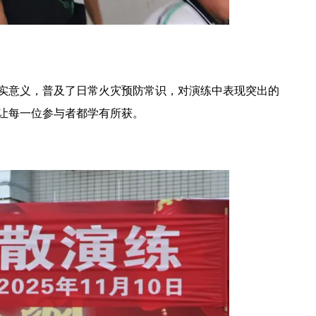
实意义，普及了日常火灾预防常识，对演练中表现突出的
让每一位参与者都学有所获。