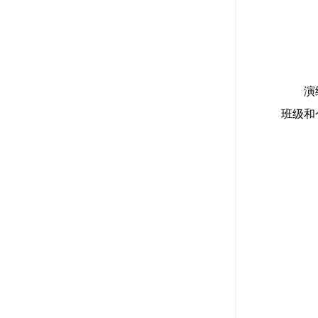
演
班级和