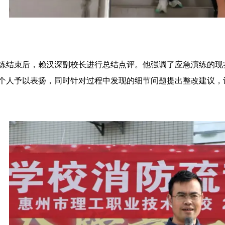
练结束后，赖汉深副校长进行总结点评。他强调了应急演练的现
个人予以表扬，同时针对过程中发现的细节问题提出整改建议，