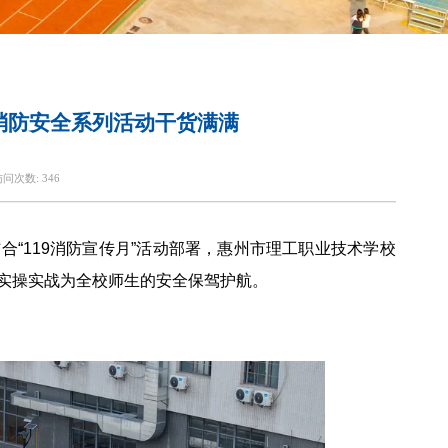
场消防安全系列活动干货满满
访问次数:
346
“119消防宣传月”活动部署，惠州市理工职业技术学校
实操实战为全校师生的安全保驾护航。