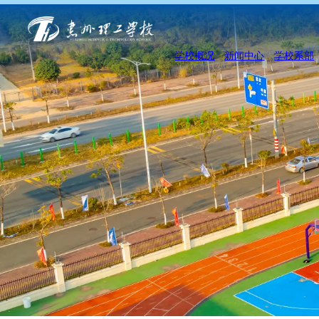
学校概况
新闻中心
学校系部