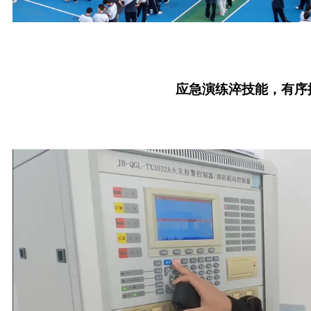
应急演练淬技能，有序