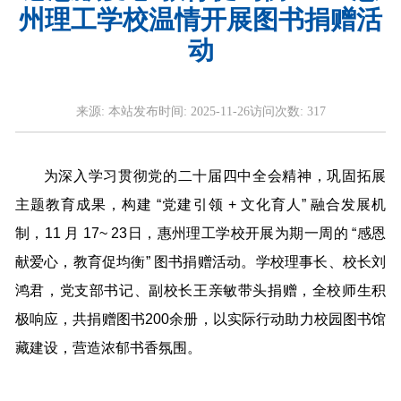
州理工学校温情开展图书捐赠活
动
来源:
本站
发布时间:
2025-11-26
访问次数:
317
为深入学习贯彻党的二十届四中全会精神，巩固拓展
主题教育成果，构建 “党建引领 + 文化育人” 融合发展机
制，11 月 17~ 23日，惠州理工学校开展为期一周的 “感恩
献爱心，教育促均衡” 图书捐赠活动。学校理事长、校长刘
鸿君，党支部书记、副校长王亲敏带头捐赠，全校师生积
极响应，共捐赠图书200余册，以实际行动助力校园图书馆
藏建设，营造浓郁书香氛围。