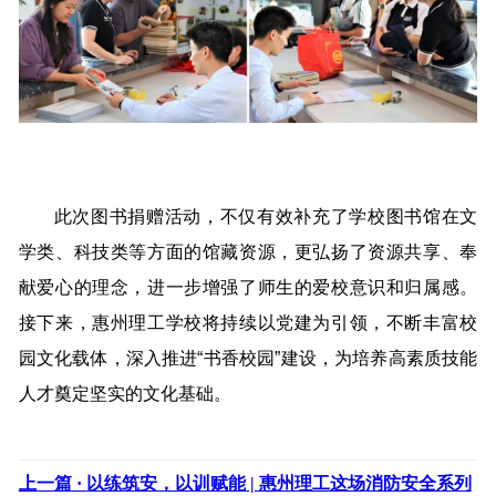
此次图书捐赠活动，不仅有效补充了学校图书馆在文
学类、科技类等方面的馆藏资源，更弘扬了资源共享、奉
献爱心的理念，进一步增强了师生的爱校意识和归属感。
接下来，惠州理工学校将持续以党建为引领，不断丰富校
园文化载体，深入推进“书香校园”建设，为培养高素质技能
人才奠定坚实的文化基础。
上一篇 ·
以练筑安，以训赋能 | 惠州理工这场消防安全系列