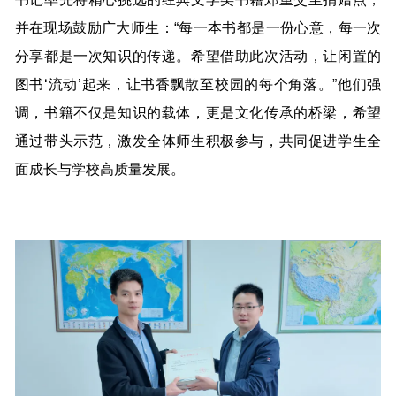
并在现场鼓励广大师生：“每一本书都是一份心意，每一次
分享都是一次知识的传递。希望借助此次活动，让闲置的
图书‘流动’起来，让书香飘散至校园的每个角落。”他们强
调，书籍不仅是知识的载体，更是文化传承的桥梁，希望
通过带头示范，激发全体师生积极参与，共同促进学生全
面成长与学校高质量发展。