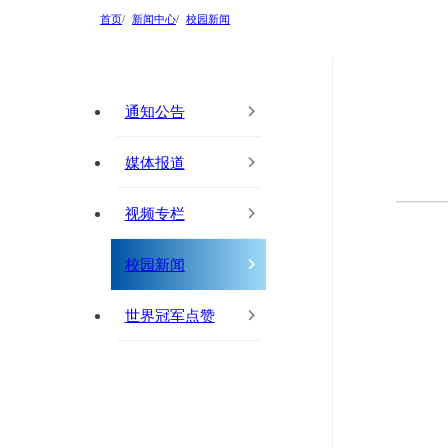
首页
新闻中心
校园新闻
通知公告
媒体报道
视频专栏
校园新闻
世界冠军点赞