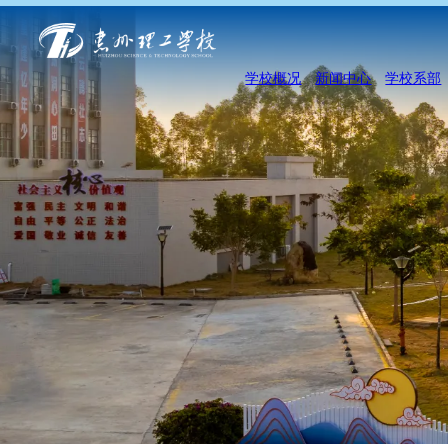
学校概况
新闻中心
学校系部