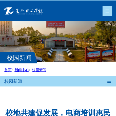
校园新闻
首页
新闻中心
校园新闻
校园新闻
校地共建促发展，电商培训惠民