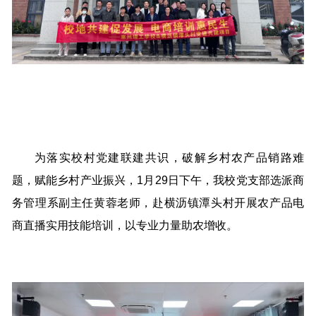
为落实校村党建联建共识，破解乡村农产品销路难
题，赋能乡村产业振兴，1月29日下午，我校党支部选派商
务管理系副主任黄蓉老师，赴横沥镇潭头村开展农产品电
商直播实用技能培训，以专业力量助农增收。