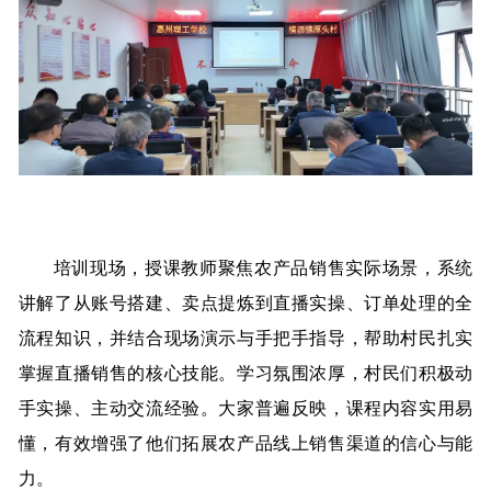
培训现场，授课教师聚焦农产品销售实际场景，系统
讲解了从账号搭建、卖点提炼到直播实操、订单处理的全
流程知识，并结合现场演示与手把手指导，帮助村民扎实
掌握直播销售的核心技能。学习氛围浓厚，村民们积极动
手实操、主动交流经验。大家普遍反映，课程内容实用易
懂，有效增强了他们拓展农产品线上销售渠道的信心与能
力。