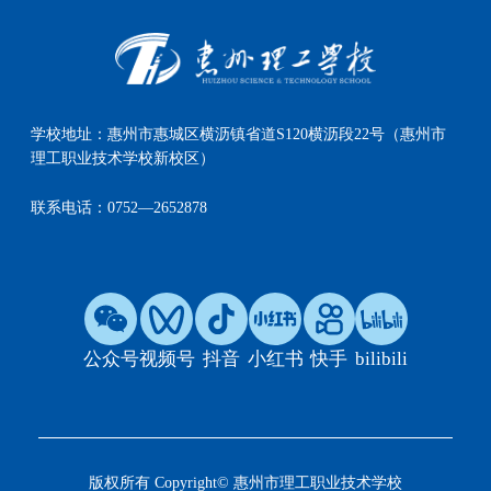
学校地址：
惠州市惠城区横沥镇省道S120横沥段22号（惠州市
理工职业技术学校新校区）
联系电话：
0752—2652878
公众号
视频号
抖音
小红书
快手
bilibili
版权所有 Copyright© 惠州市理工职业技术学校